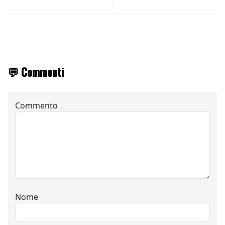
💬 Commenti