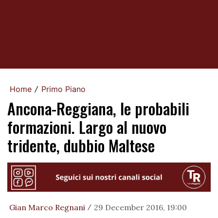
Home
Primo Piano
/
Ancona-Reggiana, le probabili
formazioni. Largo al nuovo
tridente, dubbio Maltese
Gian Marco Regnani
29 December 2016, 19:00
/