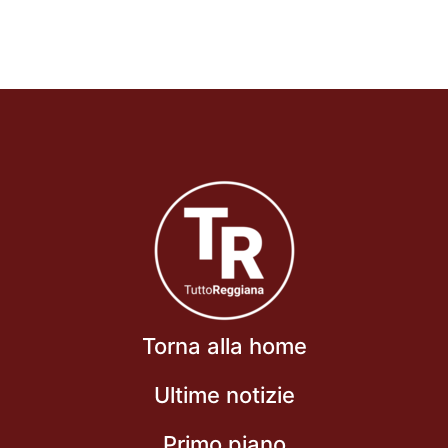
Torna alla home
Ultime notizie
Primo piano