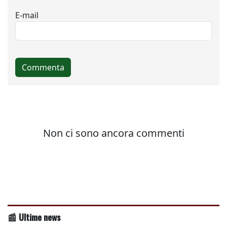
📰 Ultime news