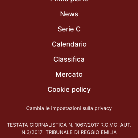
News
Serie C
Calendario
Classifica
Mercato
Cookie policy
Cambia le impostazioni sulla privacy
TESTATA GIORNALISTICA N. 1067/2017 R.G.V.G. AUT.
N.3/2017 TRIBUNALE DI REGGIO EMILIA