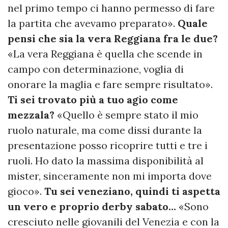
nel primo tempo ci hanno permesso di fare
la partita che avevamo preparato».
Quale
pensi che sia la vera Reggiana fra le due?
«La vera Reggiana è quella che scende in
campo con determinazione, voglia di
onorare la maglia e fare sempre risultato».
Ti sei trovato più a tuo agio come
mezzala?
«Quello è sempre stato il mio
ruolo naturale, ma come dissi durante la
presentazione posso ricoprire tutti e tre i
ruoli. Ho dato la massima disponibilità al
mister, sinceramente non mi importa dove
gioco».
Tu sei veneziano, quindi ti aspetta
un vero e proprio derby sabato...
«Sono
cresciuto nelle giovanili del Venezia e con la