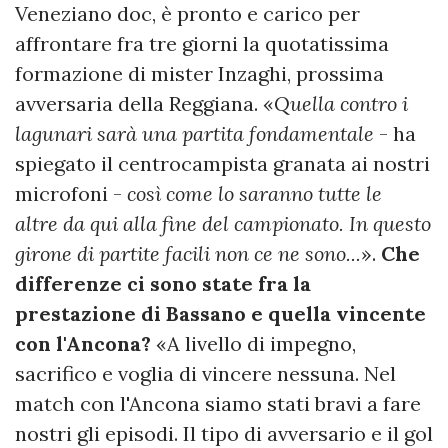
Veneziano doc, è pronto e carico per
affrontare fra tre giorni la quotatissima
formazione di mister Inzaghi, prossima
avversaria della Reggiana. «
Quella contro i
lagunari sarà una partita fondamentale
- ha
spiegato il centrocampista granata ai nostri
microfoni -
così come lo saranno tutte le
altre da qui alla fine del campionato. In questo
girone di partite facili non ce ne sono...
».
Che
differenze ci sono state fra la
prestazione di Bassano e quella vincente
con l'Ancona?
«A livello di impegno,
sacrifico e voglia di vincere nessuna. Nel
match con l'Ancona siamo stati bravi a fare
nostri gli episodi. Il tipo di avversario e il gol