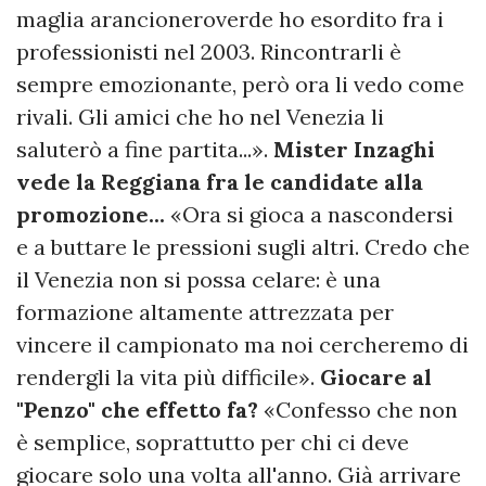
maglia arancioneroverde ho esordito fra i
professionisti nel 2003. Rincontrarli è
sempre emozionante, però ora li vedo come
rivali. Gli amici che ho nel Venezia li
saluterò a fine partita...».
Mister Inzaghi
vede la Reggiana fra le candidate alla
promozione...
«Ora si gioca a nascondersi
e a buttare le pressioni sugli altri. Credo che
il Venezia non si possa celare: è una
formazione altamente attrezzata per
vincere il campionato ma noi cercheremo di
rendergli la vita più difficile».
Giocare al
"Penzo" che effetto fa?
«Confesso che non
è semplice, soprattutto per chi ci deve
giocare solo una volta all'anno. Già arrivare