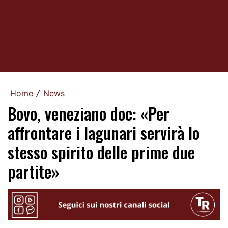
Home
News
/
Bovo, veneziano doc: «Per
affrontare i lagunari servirà lo
stesso spirito delle prime due
partite»