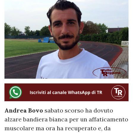
Andrea
Bovo
sabato scorso ha dovuto
alzare bandiera bianca per un affaticamento
muscolare ma ora ha recuperato e, da