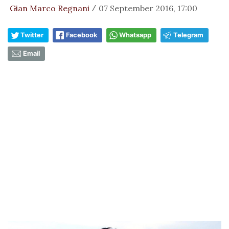
Gian Marco Regnani
07 September 2016, 17:00
/
Twitter
Facebook
Whatsapp
Telegram
Email