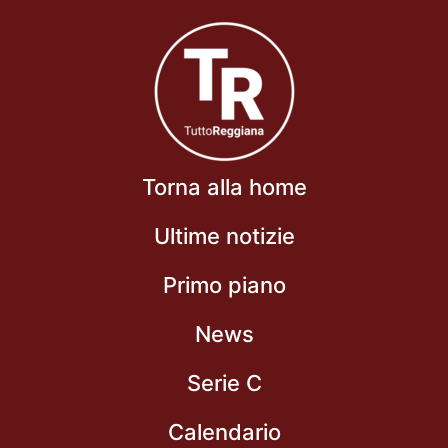
Torna alla home
Ultime notizie
Primo piano
News
Serie C
Calendario