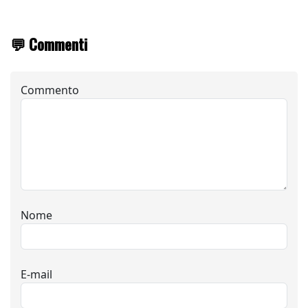
💬 Commenti