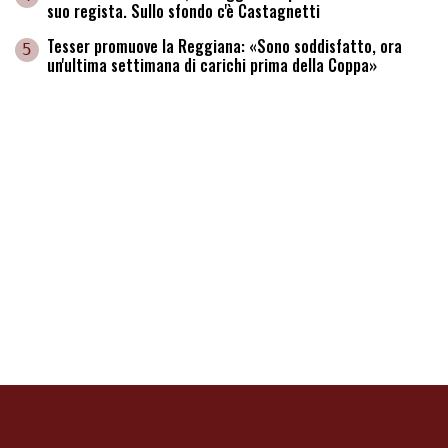
suo regista. Sullo sfondo c'è Castagnetti
Tesser promuove la Reggiana: «Sono soddisfatto, ora
5
un'ultima settimana di carichi prima della Coppa»