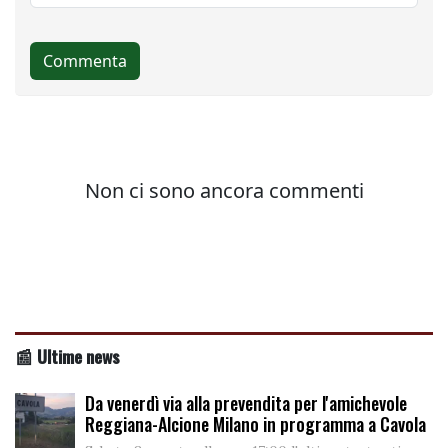
📰 Ultime news
Da venerdì via alla prevendita per l'amichevole
Reggiana-Alcione Milano in programma a Cavola