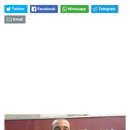
Twitter
Facebook
Whatsapp
Telegram
Email