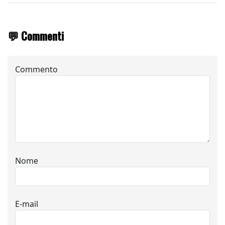
💬 Commenti