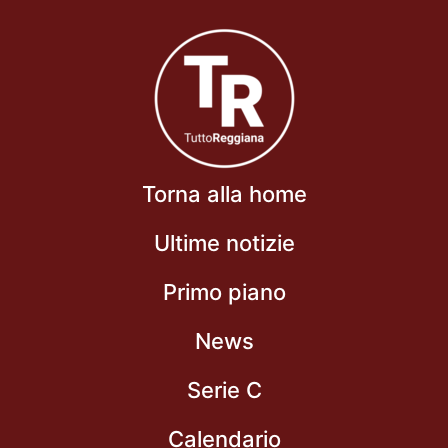
Torna alla home
Ultime notizie
Primo piano
News
Serie C
Calendario