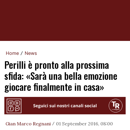
Home
News
/
Perilli è pronto alla prossima
sfida: «Sarà una bella emozione
giocare finalmente in casa»
Gian Marco Regnani
01 September 2016, 08:00
/