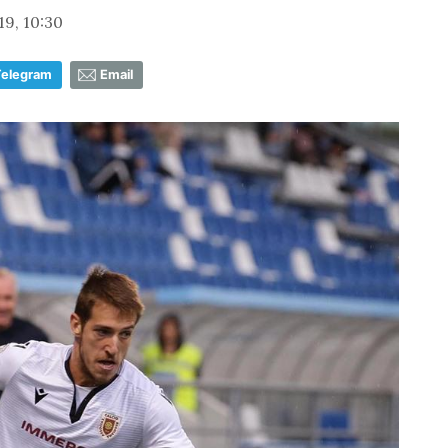
19, 10:30
Telegram
Email