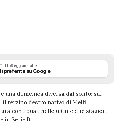
 TuttoReggiana alle
ti preferite su Google
re una domenica diversa dal solito: sul
 il terzino destro nativo di Melfi
ura con i quali nelle ultime due stagioni
 in Serie B.