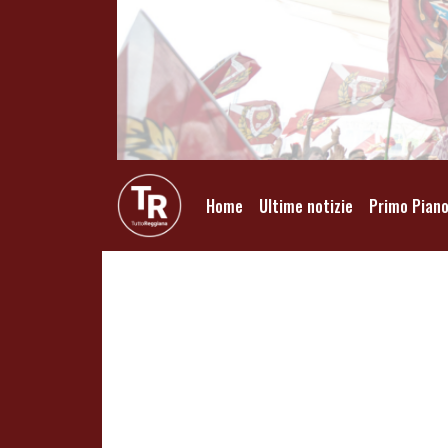
Home
Ultime notizie
Primo Pian