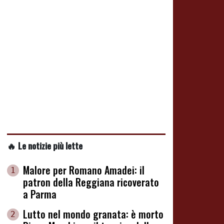
🔥 Le notizie più lette
Malore per Romano Amadei: il
1
patron della Reggiana ricoverato
a Parma
Lutto nel mondo granata: è morto
2