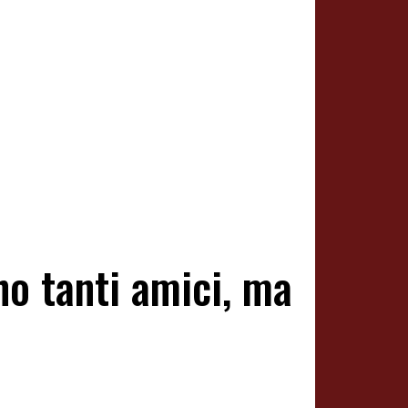
 ho tanti amici, ma