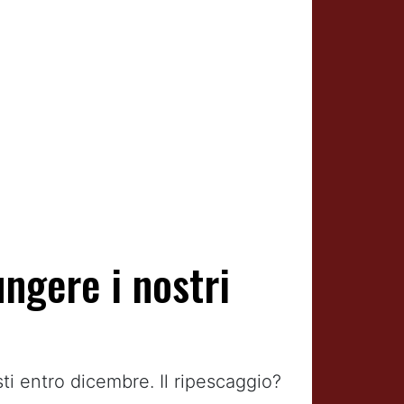
ungere i nostri
ti entro dicembre. Il ripescaggio?