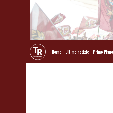
Home
Ultime notizie
Primo Pian