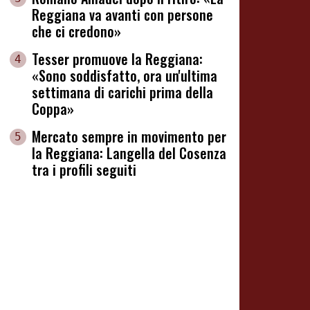
Reggiana va avanti con persone
che ci credono»
Tesser promuove la Reggiana:
4
«Sono soddisfatto, ora un'ultima
settimana di carichi prima della
Coppa»
Mercato sempre in movimento per
5
la Reggiana: Langella del Cosenza
tra i profili seguiti