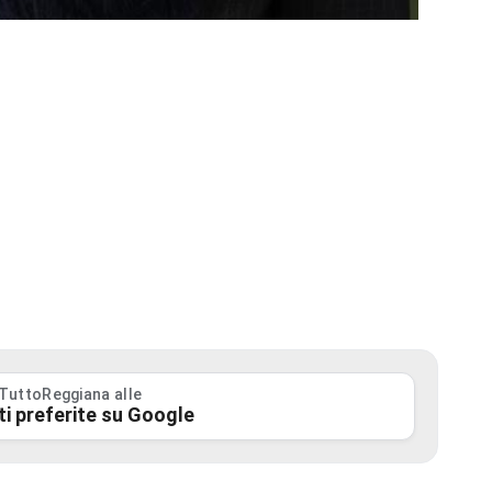
 TuttoReggiana alle
ti preferite su Google