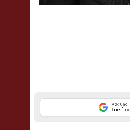
Aggiungi
tue fon