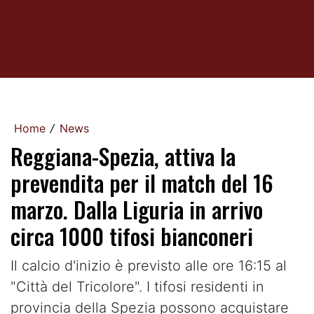
Home
News
/
Reggiana-Spezia, attiva la
prevendita per il match del 16
marzo. Dalla Liguria in arrivo
circa 1000 tifosi bianconeri
Il calcio d'inizio è previsto alle ore 16:15 al
"Città del Tricolore". I tifosi residenti in
provincia della Spezia possono acquistare