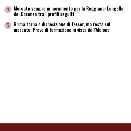
Mercato sempre in movimento per la Reggiana: Langella
4
del Cosenza tra i profili seguiti
Girma torna a disposizione di Tesser, ma resta sul
5
mercato. Prove di formazione in vista dell’Alcione