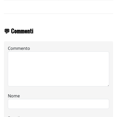
💬 Commenti