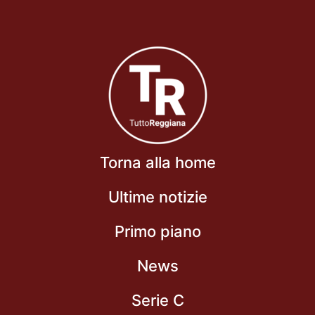
Torna alla home
Ultime notizie
Primo piano
News
Serie C