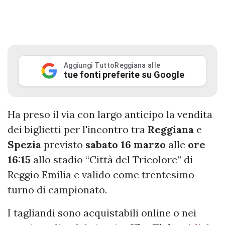
Aggiungi TuttoReggiana alle
tue fonti preferite su Google
Ha preso il via con largo anticipo la vendita
dei biglietti per l'incontro tra
Reggiana
e
Spezia
previsto
sabato
16 marzo
alle
ore
16:15
allo stadio “Città del Tricolore” di
Reggio Emilia e valido come trentesimo
turno di campionato.
I tagliandi sono acquistabili online o nei