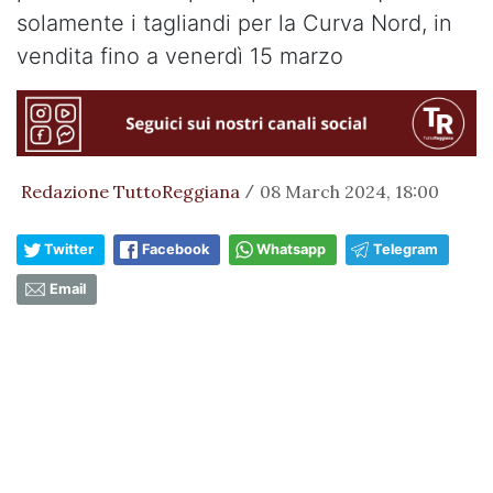
solamente i tagliandi per la Curva Nord, in
vendita fino a venerdì 15 marzo
Redazione TuttoReggiana
08 March 2024, 18:00
/
Twitter
Facebook
Whatsapp
Telegram
Email