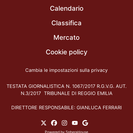
Calendario
Classifica
Mercato
Cookie policy
Cambia le impostazioni sulla privacy
TESTATA GIORNALISTICA N. 1067/2017 R.G.V.G. AUT.
N.3/2017 TRIBUNALE DI REGGIO EMILIA
DIRETTORE RESPONSABILE: GIANLUCA FERRARI
Powered by
SpheraHouse