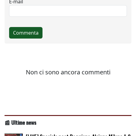
📰 Ultime news