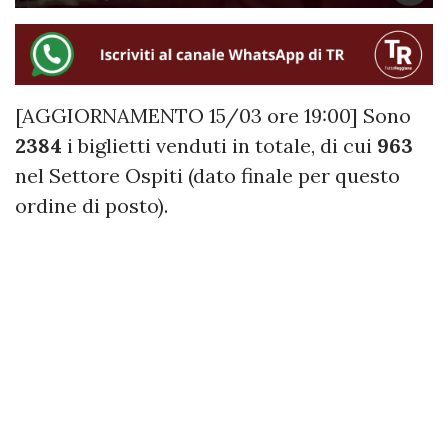
[AGGIORNAMENTO 15/03 ore 19:00] Sono
2384
i biglietti venduti in totale, di cui
963
nel Settore Ospiti (dato finale per questo
ordine di posto).