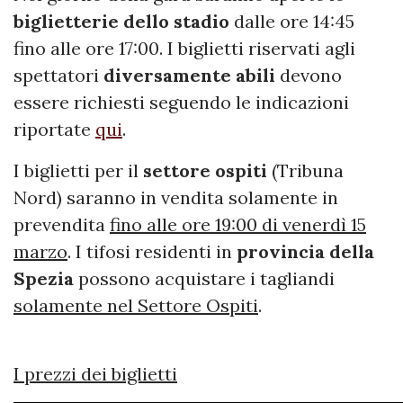
biglietterie dello stadio
dalle ore 14:45
fino alle ore 17:00. I biglietti riservati agli
spettatori
diversamente abili
devono
essere richiesti seguendo le indicazioni
riportate
qui
.
I biglietti per il
settore
ospiti
(Tribuna
Nord) saranno in vendita solamente in
prevendita
fino alle ore 19:00 di venerdì 15
marzo
. I tifosi residenti in
provincia della
Spezia
possono acquistare i tagliandi
solamente nel Settore Ospiti
.
I prezzi dei biglietti