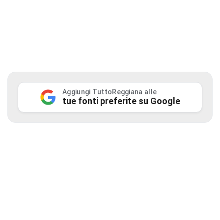
Aggiungi TuttoReggiana alle
tue fonti preferite su Google