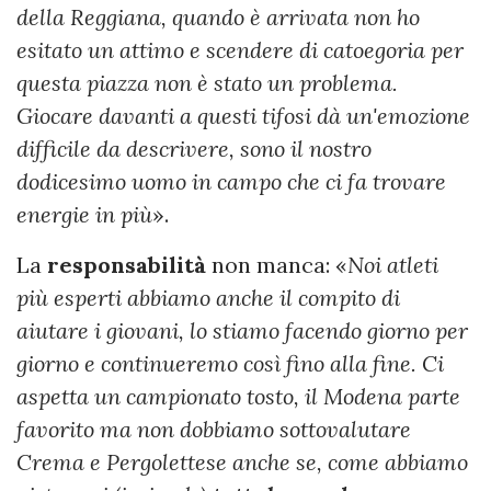
della Reggiana, quando è arrivata non ho
esitato un attimo e scendere di catoegoria per
questa piazza non è stato un problema.
Giocare davanti a questi tifosi dà un'emozione
difficile da descrivere, sono il nostro
dodicesimo uomo in campo che ci fa trovare
energie in più
».
La
responsabilità
non manca: «
Noi atleti
più esperti abbiamo anche il compito di
aiutare i giovani, lo stiamo facendo giorno per
giorno e continueremo così fino alla fine. Ci
aspetta un campionato tosto, il Modena parte
favorito ma non dobbiamo sottovalutare
Crema e Pergolettese anche se, come abbiamo