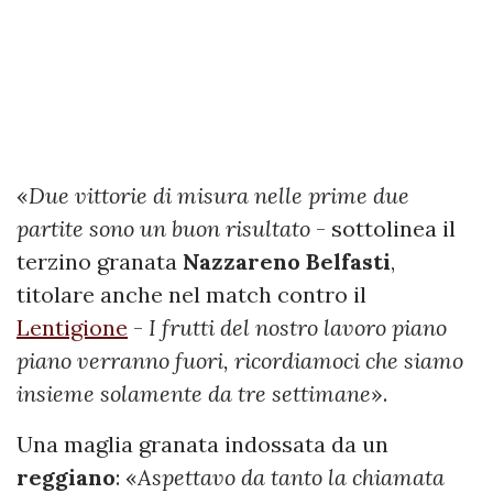
«
Due vittorie di misura nelle prime due
partite sono un buon risultato
- sottolinea il
terzino granata
Nazzareno
Belfasti
,
titolare anche nel match contro il
Lentigione
-
I frutti del nostro lavoro piano
piano verranno fuori, ricordiamoci che siamo
insieme solamente da tre settimane
».
Una maglia granata indossata da un
reggiano
: «
Aspettavo da tanto la chiamata