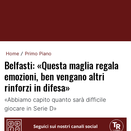
Home
Primo Piano
/
Belfasti: «Questa maglia regala
emozioni, ben vengano altri
rinforzi in difesa»
«Abbiamo capito quanto sarà difficile
giocare in Serie D»