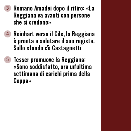
Romano Amadei dopo il ritiro: «La
3
Reggiana va avanti con persone
che ci credono»
Reinhart verso il Cile, la Reggiana
4
è pronta a salutare il suo regista.
Sullo sfondo c'è Castagnetti
Tesser promuove la Reggiana:
5
«Sono soddisfatto, ora un'ultima
settimana di carichi prima della
Coppa»