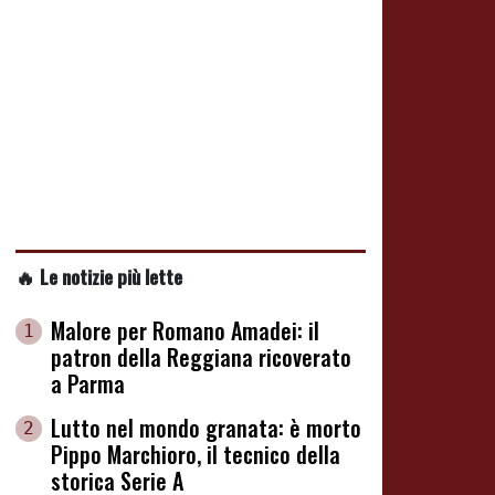
🔥 Le notizie più lette
Malore per Romano Amadei: il
1
patron della Reggiana ricoverato
a Parma
Lutto nel mondo granata: è morto
2
Pippo Marchioro, il tecnico della
storica Serie A