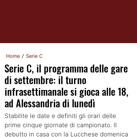
Home
Serie C
/
Serie C, il programma delle gare
di settembre: il turno
infrasettimanale si gioca alle 18,
ad Alessandria di lunedì
Stabilite le date e definiti gli orari delle
prime cinque giornate di campionato. Il
debutto in casa con la Lucchese domenica