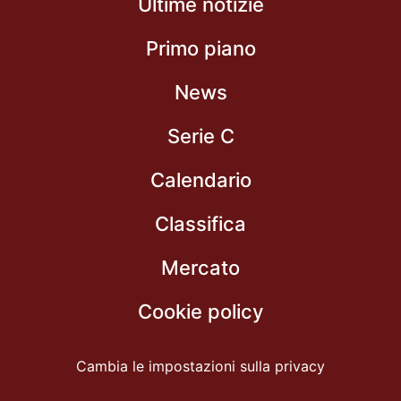
Ultime notizie
Primo piano
News
Serie C
Calendario
Classifica
Mercato
Cookie policy
Cambia le impostazioni sulla privacy