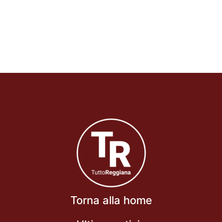
Torna alla home