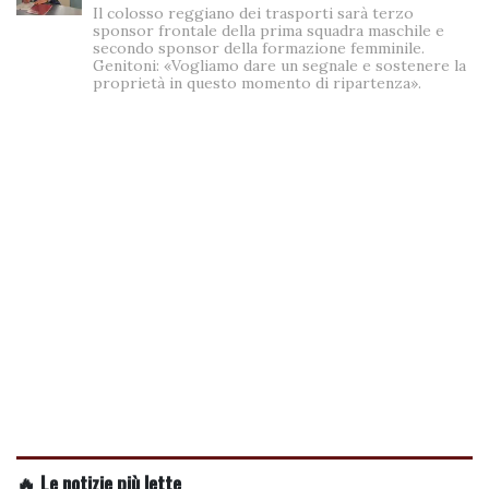
Il colosso reggiano dei trasporti sarà terzo
sponsor frontale della prima squadra maschile e
secondo sponsor della formazione femminile.
Genitoni: «Vogliamo dare un segnale e sostenere la
proprietà in questo momento di ripartenza».
🔥 Le notizie più lette