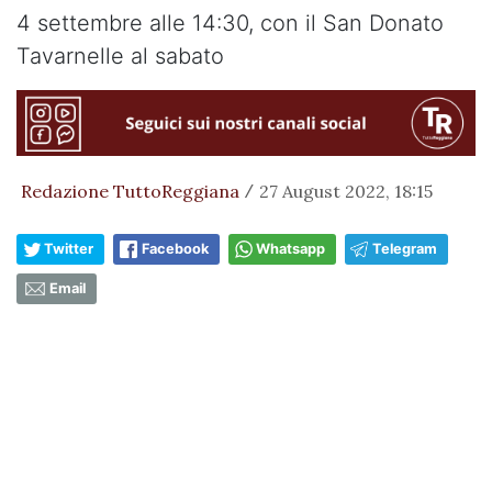
4 settembre alle 14:30, con il San Donato
Tavarnelle al sabato
Redazione TuttoReggiana
27 August 2022, 18:15
/
Twitter
Facebook
Whatsapp
Telegram
Email