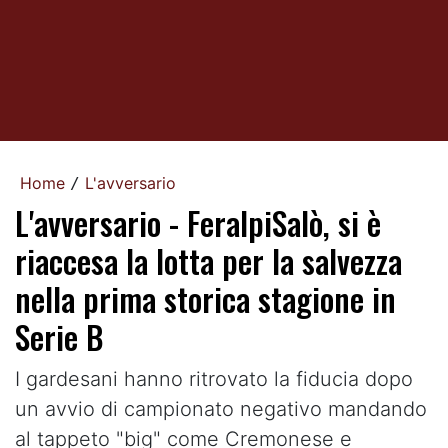
Home
L'avversario
/
L'avversario - FeralpiSalò, si è
riaccesa la lotta per la salvezza
nella prima storica stagione in
Serie B
I gardesani hanno ritrovato la fiducia dopo
un avvio di campionato negativo mandando
al tappeto "big" come Cremonese e