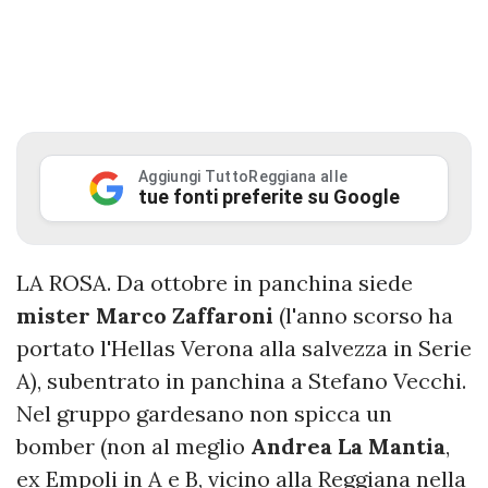
Aggiungi TuttoReggiana alle
tue fonti preferite su Google
LA ROSA. Da ottobre in panchina siede
mister
Marco
Zaffaroni
(l'anno scorso ha
portato l'Hellas Verona alla salvezza in Serie
A), subentrato in panchina a Stefano Vecchi.
Nel gruppo gardesano non spicca un
bomber (non al meglio
Andrea La Mantia
,
ex Empoli in A e B, vicino alla Reggiana nella