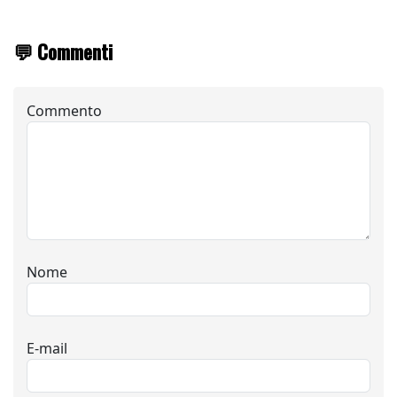
💬 Commenti