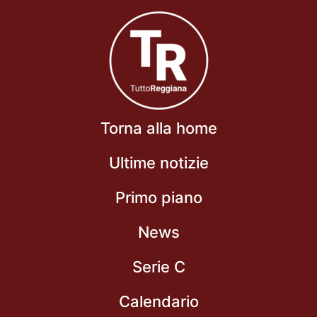
Torna alla home
Ultime notizie
Primo piano
News
Serie C
Calendario