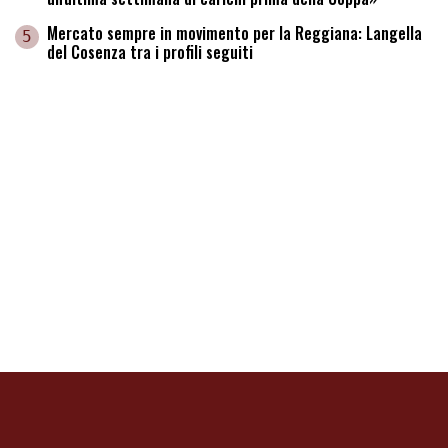
Mercato sempre in movimento per la Reggiana: Langella
5
del Cosenza tra i profili seguiti