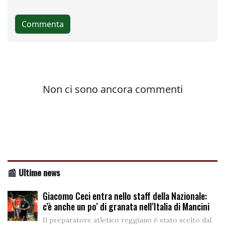
📰 Ultime news
Giacomo Ceci entra nello staff della Nazionale:
c’è anche un po’ di granata nell’Italia di Mancini
Il preparatore atletico reggiano è stato scelto dal