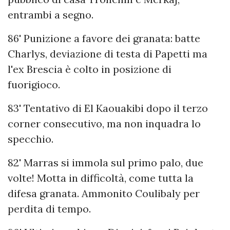
entrambi a segno.
86' Punizione a favore dei granata: batte
Charlys, deviazione di testa di Papetti ma
l'ex Brescia è colto in posizione di
fuorigioco.
83' Tentativo di El Kaouakibi dopo il terzo
corner consecutivo, ma non inquadra lo
specchio.
82' Marras si immola sul primo palo, due
volte! Motta in difficoltà, come tutta la
difesa granata. Ammonito Coulibaly per
perdita di tempo.