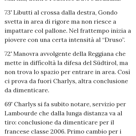
73' Libutti al crossa dalla destra, Gondo
svetta in area di rigore ma non riesce a
impattare col pallone. Nel frattempo inizia a
piovere con una certa intensità al “Druso”.
72' Manovra avvolgente della Reggiana che
mette in difficoltà la difesa del Südtirol, ma
non trova lo spazio per entrare in area. Così
ci prova da fuori Charlys, altra conclusione
da dimenticare.
69' Charlys si fa subito notare, servizio per
Lambourde che dalla lunga distanza va al
tiro: conclusione da dimenticare per il
francese classe 2006. Primo cambio per i