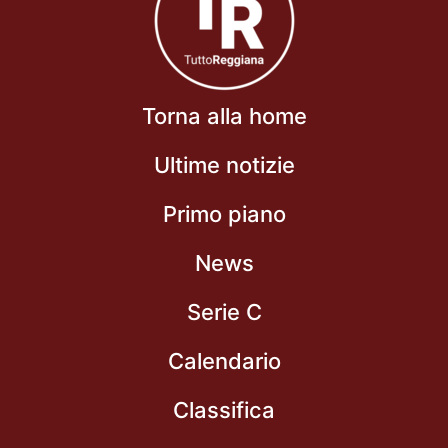
Torna alla home
Ultime notizie
Primo piano
News
Serie C
Calendario
Classifica