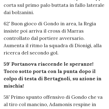
corta sul primo palo buttata in fallo laterale
dai bolzanini.
62' Buon gioco di Gondo in area, la Regia
insiste poi arriva il cross di Marras
controllato dal portiere avversario.
Aumenta il ritmo la squadra di Dionigi, alla
ricerca del secondo gol.
59' Portanova riaccende le speranze!
Tocco sotto porta con la punta dopo il
colpo di testa di Bertagnoli, su azione in
mischia!
58' Primo spunto offensivo di Gondo che va
al tiro col mancino, Adamonis respine in