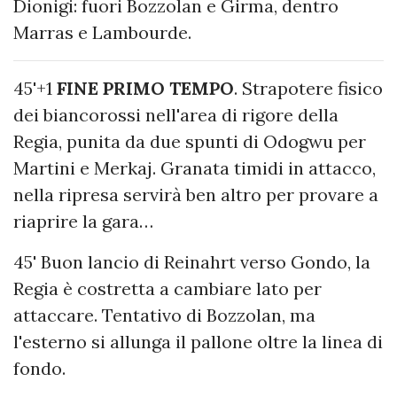
Dionigi: fuori Bozzolan e Girma, dentro
Marras e Lambourde.
45'+1
FINE PRIMO TEMPO
. Strapotere fisico
dei biancorossi nell'area di rigore della
Regia, punita da due spunti di Odogwu per
Martini e Merkaj. Granata timidi in attacco,
nella ripresa servirà ben altro per provare a
riaprire la gara…
45' Buon lancio di Reinahrt verso Gondo, la
Regia è costretta a cambiare lato per
attaccare. Tentativo di Bozzolan, ma
l'esterno si allunga il pallone oltre la linea di
fondo.