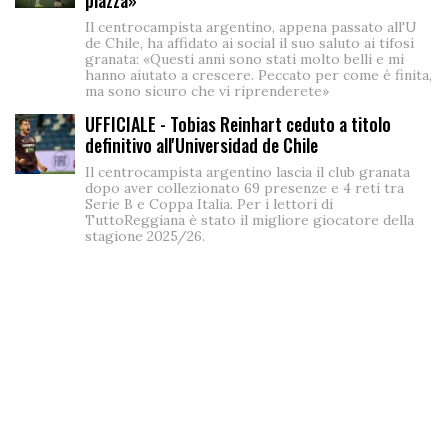
Il centrocampista argentino, appena passato all'U
de Chile, ha affidato ai social il suo saluto ai tifosi
granata: «Questi anni sono stati molto belli e mi
hanno aiutato a crescere. Peccato per come è finita,
ma sono sicuro che vi riprenderete»
UFFICIALE - Tobias Reinhart ceduto a titolo
definitivo all'Universidad de Chile
Il centrocampista argentino lascia il club granata
dopo aver collezionato 69 presenze e 4 reti tra
Serie B e Coppa Italia. Per i lettori di
TuttoReggiana è stato il migliore giocatore della
stagione 2025/26.