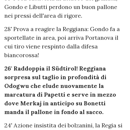
Gondo e Libutti perdono un buon pallone
nei pressi dell'area di rigore.
28' Prova a reagire la Reggiana: Gondo fa a
sportellate in area, poi arriva Portanova il
cui tiro viene respinto dalla difesa
biancorossa!
26' Raddoppia il Südtirol! Reggiana
sorpresa sul taglio in profondità di
Odogwu che elude nuovamente la
marcatura di Papetti e serve in mezzo
dove Merkaj in anticipo su Bonetti
manda il pallone in fondo al sacco.
24' Azione insistita dei bolzanini, la Regia si