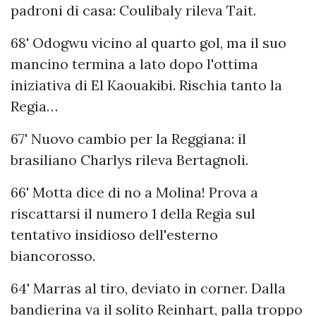
padroni di casa: Coulibaly rileva Tait.
68' Odogwu vicino al quarto gol, ma il suo
mancino termina a lato dopo l'ottima
iniziativa di El Kaouakibi. Rischia tanto la
Regia…
67' Nuovo cambio per la Reggiana: il
brasiliano Charlys rileva Bertagnoli.
66' Motta dice di no a Molina! Prova a
riscattarsi il numero 1 della Regia sul
tentativo insidioso dell'esterno
biancorosso.
64' Marras al tiro, deviato in corner. Dalla
bandierina va il solito Reinhart, palla troppo