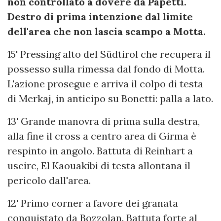
non controllato a dovere da Papetti.
Destro di prima intenzione dal limite
dell'area che non lascia scampo a Motta.
15' Pressing alto del Südtirol che recupera il
possesso sulla rimessa dal fondo di Motta.
L'azione prosegue e arriva il colpo di testa
di Merkaj, in anticipo su Bonetti: palla a lato.
13' Grande manovra di prima sulla destra,
alla fine il cross a centro area di Girma è
respinto in angolo. Battuta di Reinhart a
uscire, El Kaouakibi di testa allontana il
pericolo dall'area.
12' Primo corner a favore dei granata
conquistato da Bozzolan. Battuta forte al