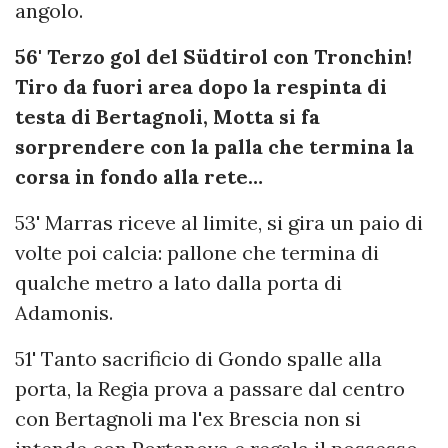
angolo.
56' Terzo gol del Südtirol con Tronchin!
Tiro da fuori area dopo la respinta di
testa di Bertagnoli, Motta si fa
sorprendere con la palla che termina la
corsa in fondo alla rete…
53' Marras riceve al limite, si gira un paio di
volte poi calcia: pallone che termina di
qualche metro a lato dalla porta di
Adamonis.
51' Tanto sacrificio di Gondo spalle alla
porta, la Regia prova a passare dal centro
con Bertagnoli ma l'ex Brescia non si