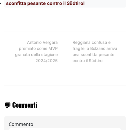
sconfitta pesante contro il Südtirol
Antonio Vergara
Reggiana confusa e
premiato come MVP
fragile, a Bolzano arriva
granata della stagione
una sconfitta pesante
2024/2025
contro il Südtirol
💬 Commenti