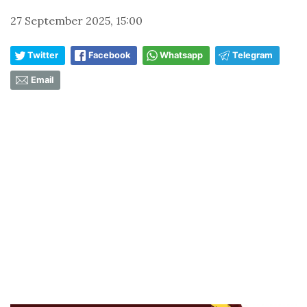
27 September 2025, 15:00
Twitter
Facebook
Whatsapp
Telegram
Email