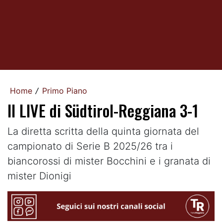
Home
Primo Piano
/
Il LIVE di Südtirol-Reggiana 3-1
La diretta scritta della quinta giornata del
campionato di Serie B 2025/26 tra i
biancorossi di mister Bocchini e i granata di
mister Dionigi