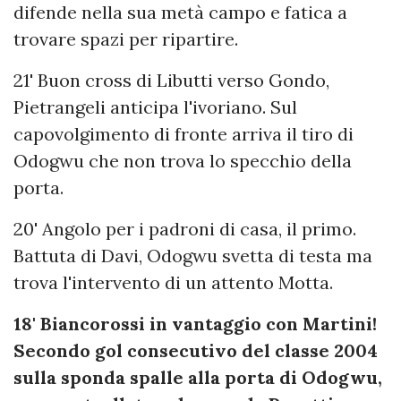
difende nella sua metà campo e fatica a
trovare spazi per ripartire.
21' Buon cross di Libutti verso Gondo,
Pietrangeli anticipa l'ivoriano. Sul
capovolgimento di fronte arriva il tiro di
Odogwu che non trova lo specchio della
porta.
20' Angolo per i padroni di casa, il primo.
Battuta di Davi, Odogwu svetta di testa ma
trova l'intervento di un attento Motta.
18' Biancorossi in vantaggio con Martini!
Secondo gol consecutivo del classe 2004
sulla sponda spalle alla porta di Odogwu,