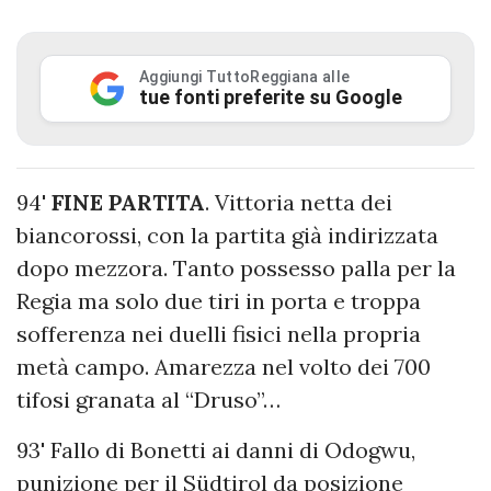
Aggiungi TuttoReggiana alle
tue fonti preferite su Google
94'
FINE PARTITA
. Vittoria netta dei
biancorossi, con la partita già indirizzata
dopo mezzora. Tanto possesso palla per la
Regia ma solo due tiri in porta e troppa
sofferenza nei duelli fisici nella propria
metà campo. Amarezza nel volto dei 700
tifosi granata al “Druso”…
93' Fallo di Bonetti ai danni di Odogwu,
punizione per il Südtirol da posizione