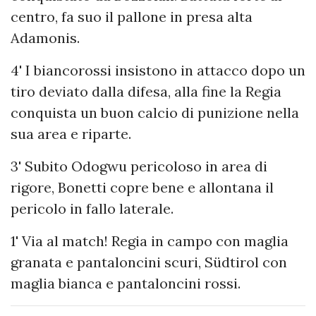
centro, fa suo il pallone in presa alta
Adamonis.
4' I biancorossi insistono in attacco dopo un
tiro deviato dalla difesa, alla fine la Regia
conquista un buon calcio di punizione nella
sua area e riparte.
3' Subito Odogwu pericoloso in area di
rigore, Bonetti copre bene e allontana il
pericolo in fallo laterale.
1' Via al match! Regia in campo con maglia
granata e pantaloncini scuri, Südtirol con
maglia bianca e pantaloncini rossi.