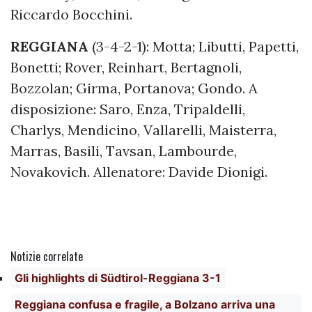
Riccardo Bocchini.
REGGIANA
(3-4-2-1): Motta; Libutti, Papetti,
Bonetti; Rover, Reinhart, Bertagnoli,
Bozzolan; Girma, Portanova; Gondo. A
disposizione: Saro, Enza, Tripaldelli,
Charlys, Mendicino, Vallarelli, Maisterra,
Marras, Basili, Tavsan, Lambourde,
Novakovich. Allenatore: Davide Dionigi.
Notizie correlate
Gli highlights di Südtirol-Reggiana 3-1
Reggiana confusa e fragile, a Bolzano arriva una