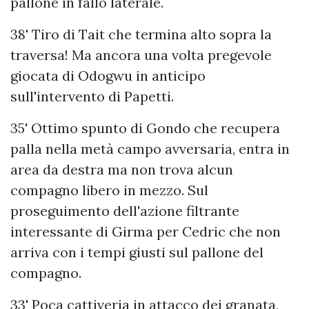
pallone in fallo laterale.
38' Tiro di Tait che termina alto sopra la
traversa! Ma ancora una volta pregevole
giocata di Odogwu in anticipo
sull'intervento di Papetti.
35' Ottimo spunto di Gondo che recupera
palla nella metà campo avversaria, entra in
area da destra ma non trova alcun
compagno libero in mezzo. Sul
proseguimento dell'azione filtrante
interessante di Girma per Cedric che non
arriva con i tempi giusti sul pallone del
compagno.
33' Poca cattiveria in attacco dei granata,