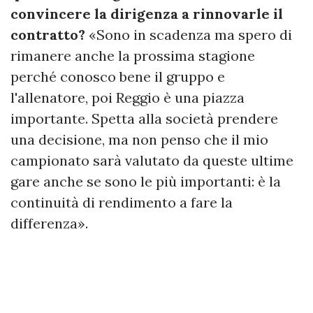
convincere la dirigenza a rinnovarle il
contratto?
«Sono in scadenza ma spero di
rimanere anche la prossima stagione
perché conosco bene il gruppo e
l'allenatore, poi Reggio è una piazza
importante. Spetta alla società prendere
una decisione, ma non penso che il mio
campionato sarà valutato da queste ultime
gare anche se sono le più importanti: è la
continuità di rendimento a fare la
differenza».