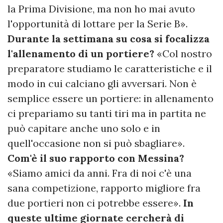
la Prima Divisione, ma non ho mai avuto
l'opportunità di lottare per la Serie B».
Durante la settimana su cosa si focalizza
l'allenamento di un portiere?
«Col nostro
preparatore studiamo le caratteristiche e il
modo in cui calciano gli avversari. Non è
semplice essere un portiere: in allenamento
ci prepariamo su tanti tiri ma in partita ne
può capitare anche uno solo e in
quell'occasione non si può sbagliare».
Com'è il suo rapporto con Messina?
«Siamo amici da anni. Fra di noi c'è una
sana competizione, rapporto migliore fra
due portieri non ci potrebbe essere».
In
queste ultime giornate cercherà di