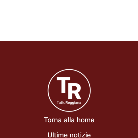
Torna alla home
Ultime notizie