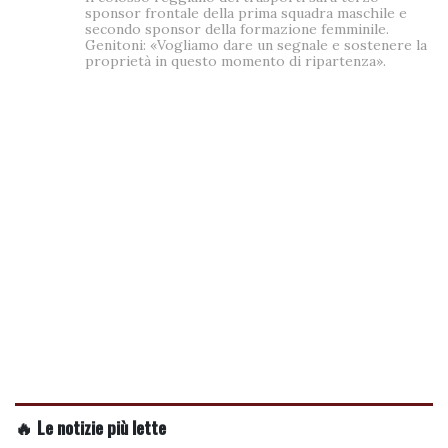
sponsor frontale della prima squadra maschile e
secondo sponsor della formazione femminile.
Genitoni: «Vogliamo dare un segnale e sostenere la
proprietà in questo momento di ripartenza».
🔥 Le notizie più lette