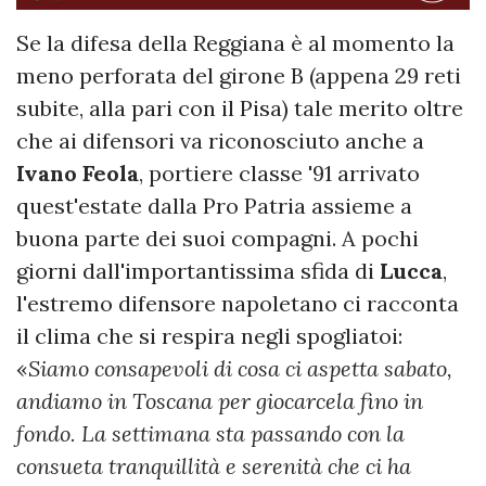
Se la difesa della Reggiana è al momento la
meno perforata del girone B (appena 29 reti
subite, alla pari con il Pisa) tale merito oltre
che ai difensori va riconosciuto anche a
Ivano Feola
, portiere classe '91 arrivato
quest'estate dalla Pro Patria assieme a
buona parte dei suoi compagni. A pochi
giorni dall'importantissima sfida di
Lucca
,
l'estremo difensore napoletano ci racconta
il clima che si respira negli spogliatoi:
«
Siamo consapevoli di cosa ci aspetta sabato,
andiamo in Toscana per giocarcela fino in
fondo. La settimana sta passando con la
consueta tranquillità e serenità che ci ha