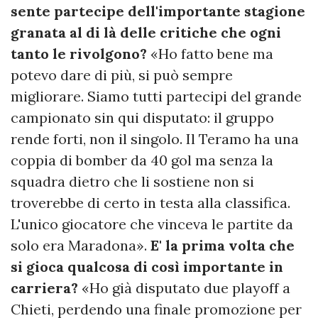
sente partecipe dell'importante stagione
granata al di là delle critiche che ogni
tanto le rivolgono?
«Ho fatto bene ma
potevo dare di più, si può sempre
migliorare. Siamo tutti partecipi del grande
campionato sin qui disputato: il gruppo
rende forti, non il singolo. Il Teramo ha una
coppia di bomber da 40 gol ma senza la
squadra dietro che li sostiene non si
troverebbe di certo in testa alla classifica.
L'unico giocatore che vinceva le partite da
solo era Maradona».
E' la prima volta che
si gioca qualcosa di così importante in
carriera?
«Ho già disputato due playoff a
Chieti, perdendo una finale promozione per