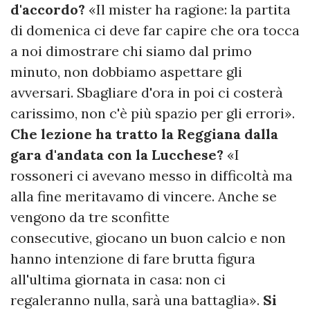
d'accordo?
«Il mister ha ragione: la partita
di domenica ci deve far capire che ora tocca
a noi dimostrare chi siamo dal primo
minuto, non dobbiamo aspettare gli
avversari. Sbagliare d'ora in poi ci costerà
carissimo, non c'è più spazio per gli errori».
Che lezione ha tratto la Reggiana dalla
gara d'andata con la Lucchese?
«I
rossoneri ci avevano messo in difficoltà ma
alla fine meritavamo di vincere. Anche se
vengono da tre sconfitte
consecutive, giocano un buon calcio e non
hanno intenzione di fare brutta figura
all'ultima giornata in casa: non ci
regaleranno nulla, sarà una battaglia».
Si