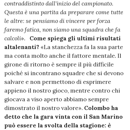
contraddistinto dall'inizio del campionato.
Questa è una partita da preparare come tutte
le altre: se pensiamo di vincere per forza
faremo fatica, non siamo una squadra che fa
calcoli
».
Come spiega gli ultimi risultati
altalenanti?
«La stanchezza fa la sua parte
ma conta molto anche il fattore mentale. Il
girone di ritorno è sempre il più difficile
poiché si incontrano squadre che si devono
salvare e non permettono di esprimere
appieno il nostro gioco, mentre contro chi
giocava a viso aperto abbiamo sempre
dimostrato il nostro valore».
Colombo ha
detto che la gara vinta con il San Marino
può essere la svolta della stagione: è