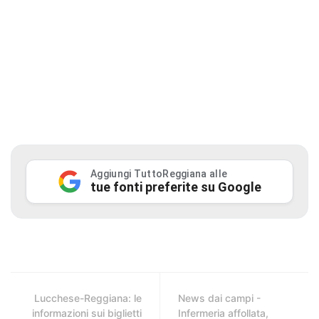
Aggiungi TuttoReggiana alle
tue fonti preferite su Google
Lucchese-Reggiana: le
News dai campi -
informazioni sui biglietti
Infermeria affollata,