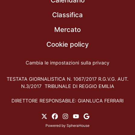
Classifica
Mercato
Cookie policy
Cambia le impostazioni sulla privacy
TESTATA GIORNALISTICA N. 1067/2017 R.G.V.G. AUT.
N.3/2017 TRIBUNALE DI REGGIO EMILIA
DIRETTORE RESPONSABILE: GIANLUCA FERRARI
Powered by
SpheraHouse