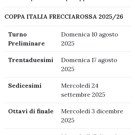
COPPA ITALIA FRECCIAROSSA 2025/26
Turno
Domenica 10 agosto
Preliminare
2025
Trentaduesimi
Domenica 17 agosto
2025
Sedicesimi
Mercoledì 24
settembre 2025
Ottavi di finale
Mercoledì 3 dicembre
2025