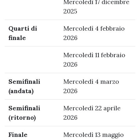
Mercoledì 17 dicembre
2025
Quarti di
Mercoledì 4 febbraio
finale
2026
Mercoledì 11 febbraio
2026
Semifinali
Mercoledì 4 marzo
(andata)
2026
Semifinali
Mercoledì 22 aprile
(ritorno)
2026
Finale
Mercoledì 13 maggio