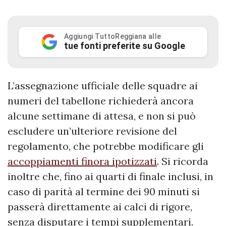
Aggiungi TuttoReggiana alle
tue fonti preferite su Google
L’assegnazione ufficiale delle squadre ai
numeri del tabellone richiederà ancora
alcune settimane di attesa, e non si può
escludere un’ulteriore revisione del
regolamento, che potrebbe modificare gli
accoppiamenti finora ipotizzati
. Si ricorda
inoltre che, fino ai quarti di finale inclusi, in
caso di parità al termine dei 90 minuti si
passerà direttamente ai calci di rigore,
senza disputare i tempi supplementari.