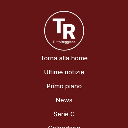
Torna alla home
Ultime notizie
Primo piano
News
Serie C
Calendario