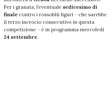
Per i granata, l’eventuale
sedicesimo di
finale
contro i rossoblù liguri – che sarebbe
il terzo incrocio consecutivo in questa
competizione – è in programma mercoledì
24 settembre
.