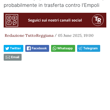
probabilmente in trasferta contro l’Empoli
Redazione TuttoReggiana
05 June 2025, 19:00
/
Twitter
Facebook
Whatsapp
Telegram
Email