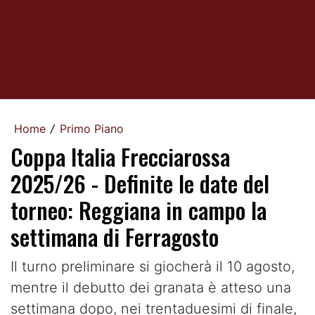
Home
Primo Piano
/
Coppa Italia Frecciarossa
2025/26 - Definite le date del
torneo: Reggiana in campo la
settimana di Ferragosto
Il turno preliminare si giocherà il 10 agosto,
mentre il debutto dei granata è atteso una
settimana dopo, nei trentaduesimi di finale,