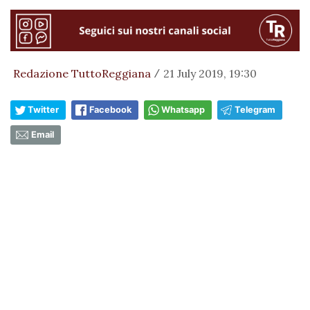
Redazione TuttoReggiana
21 July 2019, 19:30
/
Twitter
Facebook
Whatsapp
Telegram
Email