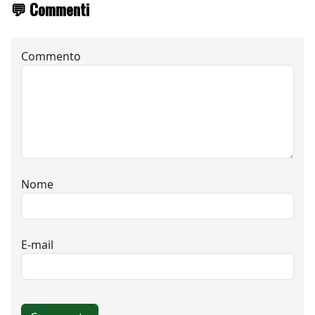
💬 Commenti