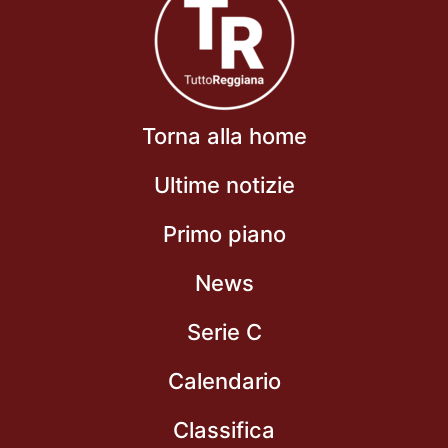
Torna alla home
Ultime notizie
Primo piano
News
Serie C
Calendario
Classifica