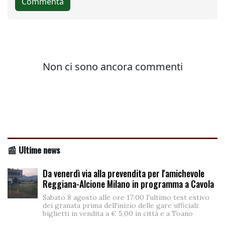
📰 Ultime news
Da venerdì via alla prevendita per l'amichevole
Reggiana-Alcione Milano in programma a Cavola
Sabato 8 agosto alle ore 17:00 l'ultimo test estivo
dei granata prima dell'inizio delle gare ufficiali:
biglietti in vendita a € 5,00 in città e a Toano