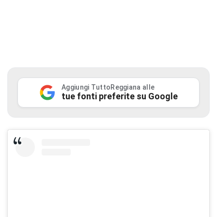
Aggiungi TuttoReggiana alle
tue fonti preferite su Google