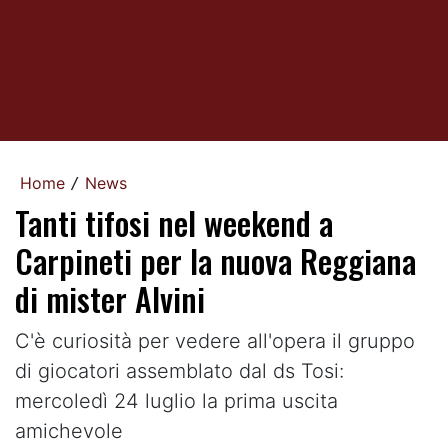
Home
News
/
Tanti tifosi nel weekend a
Carpineti per la nuova Reggiana
di mister Alvini
C'è curiosità per vedere all'opera il gruppo
di giocatori assemblato dal ds Tosi:
mercoledì 24 luglio la prima uscita
amichevole