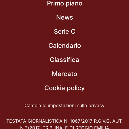
Primo piano
News
Serie C
Calendario
Classifica
Mercato
Cookie policy
Cambia le impostazioni sulla privacy
TESTATA GIORNALISTICA N. 1067/2017 R.G.V.G. AUT.
N.3/2017 TRIBUNALE DI REGGIO EMILIA