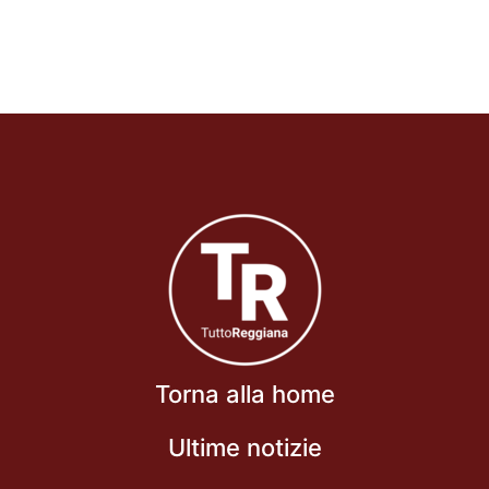
Torna alla home
Ultime notizie