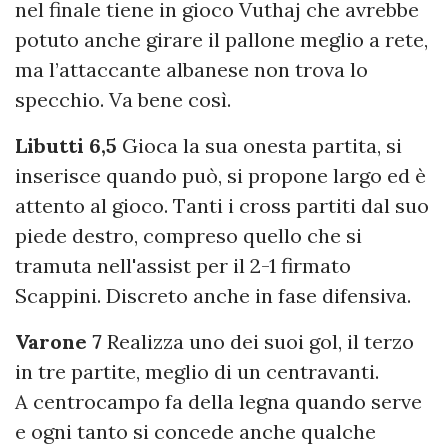
nel finale tiene in gioco Vuthaj che avrebbe
potuto anche girare il pallone meglio a rete,
ma l’attaccante albanese non trova lo
specchio. Va bene così.
Libutti 6,5
Gioca la sua onesta partita, si
inserisce quando può, si propone largo ed è
attento al gioco. Tanti i cross partiti dal suo
piede destro, compreso quello che si
tramuta nell'assist per il 2-1 firmato
Scappini. Discreto anche in fase difensiva.
Varone 7
Realizza uno dei suoi gol, il terzo
in tre partite, meglio di un centravanti.
A centrocampo fa della legna quando serve
e ogni tanto si concede anche qualche