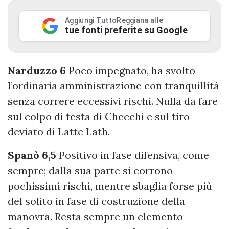
Aggiungi TuttoReggiana alle
tue fonti preferite su Google
Narduzzo 6
Poco impegnato, ha svolto
l’ordinaria amministrazione con tranquillità
senza correre eccessivi rischi. Nulla da fare
sul colpo di testa di Checchi e sul tiro
deviato di Latte Lath.
Spanò 6,5
Positivo in fase difensiva, come
sempre; dalla sua parte si corrono
pochissimi rischi, mentre sbaglia forse più
del solito in fase di costruzione della
manovra. Resta sempre un elemento