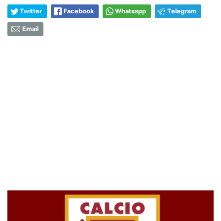
Twitter
Facebook
Whatsapp
Telegram
Email