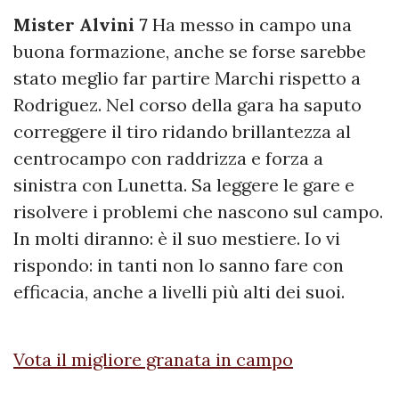
Mister Alvini 7
Ha messo in campo una
buona formazione, anche se forse sarebbe
stato meglio far partire Marchi rispetto a
Rodriguez. Nel corso della gara ha saputo
correggere il tiro ridando brillantezza al
centrocampo con raddrizza e forza a
sinistra con Lunetta. Sa leggere le gare e
risolvere i problemi che nascono sul campo.
In molti diranno: è il suo mestiere. Io vi
rispondo: in tanti non lo sanno fare con
efficacia, anche a livelli più alti dei suoi.
Vota il migliore granata in campo