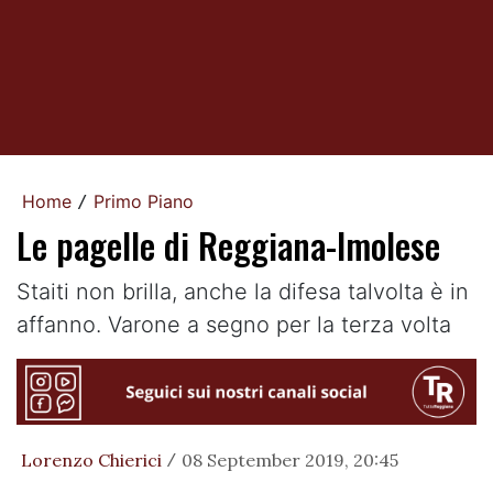
Home
Primo Piano
/
Le pagelle di Reggiana-Imolese
Staiti non brilla, anche la difesa talvolta è in
affanno. Varone a segno per la terza volta
Lorenzo Chierici
08 September 2019, 20:45
/