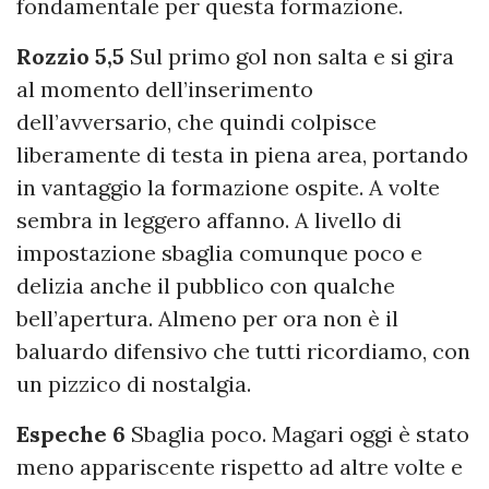
fondamentale per questa formazione.
Rozzio 5,5
Sul primo gol non salta e si gira
al momento dell’inserimento
dell’avversario, che quindi colpisce
liberamente di testa in piena area, portando
in vantaggio la formazione ospite. A volte
sembra in leggero affanno. A livello di
impostazione sbaglia comunque poco e
delizia anche il pubblico con qualche
bell’apertura. Almeno per ora non è il
baluardo difensivo che tutti ricordiamo, con
un pizzico di nostalgia.
Espeche 6
Sbaglia poco. Magari oggi è stato
meno appariscente rispetto ad altre volte e