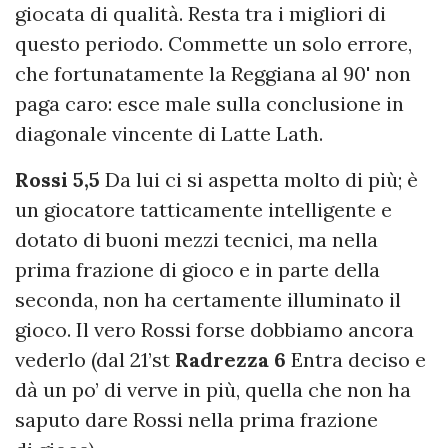
giocata di qualità. Resta tra i migliori di
questo periodo. Commette un solo errore,
che fortunatamente la Reggiana al 90' non
paga caro: esce male sulla conclusione in
diagonale vincente di Latte Lath.
Rossi 5,5
Da lui ci si aspetta molto di più; è
un giocatore tatticamente intelligente e
dotato di buoni mezzi tecnici, ma nella
prima frazione di gioco e in parte della
seconda, non ha certamente illuminato il
gioco. Il vero Rossi forse dobbiamo ancora
vederlo (dal 21’st
Radrezza 6
Entra deciso e
dà un po’ di verve in più, quella che non ha
saputo dare Rossi nella prima frazione