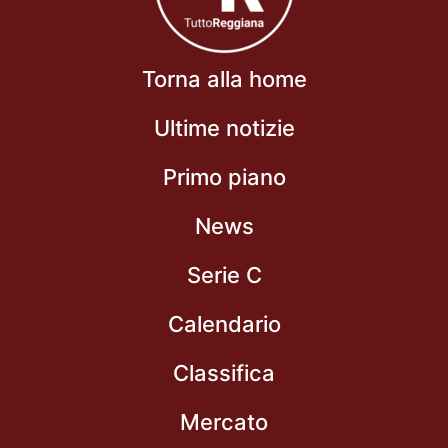
Torna alla home
Ultime notizie
Primo piano
News
Serie C
Calendario
Classifica
Mercato