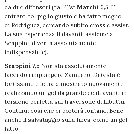
da due difensori (dal 21’st
Marchi 6,5
E'
entrato col piglio giusto e ha fatto meglio
di Rodriguez, cercando subito cross e assist.
La sua esperienza lì davanti, assieme a
Scappini, diventa assolutamente
indispensabile).
Scappini 7,5
Non sta assolutamente
facendo rimpiangere Zamparo. Di testa è
fortissimo e lo ha dimostrato nuovamente
realizzando un gol da grande centravanti in
torsione perfetta sul traversone di Libuttu.
Continui così che ci porterà lontano. Bene
anche il salvataggio sulla linea: come un gol
fatto.