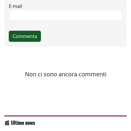
📰 Ultime news