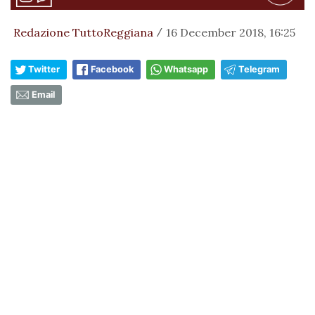
Redazione TuttoReggiana
16 December 2018, 16:25
/
Twitter
Facebook
Whatsapp
Telegram
Email