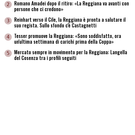
Romano Amadei dopo il ritiro: «La Reggiana va avanti con
2
persone che ci credono»
Reinhart verso il Cile, la Reggiana è pronta a salutare il
3
suo regista. Sullo sfondo c'è Castagnetti
Tesser promuove la Reggiana: «Sono soddisfatto, ora
4
un'ultima settimana di carichi prima della Coppa»
Mercato sempre in movimento per la Reggiana: Langella
5
del Cosenza tra i profili seguiti