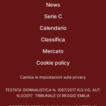
News
Serie C
Calendario
Classifica
Mercato
Cookie policy
Cambia le impostazioni sulla privacy
TESTATA GIORNALISTICA N. 1067/2017 R.G.V.G. AUT.
N.3/2017 TRIBUNALE DI REGGIO EMILIA