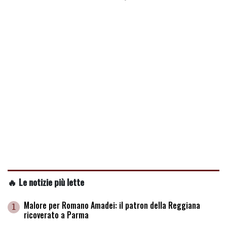
🔥 Le notizie più lette
Malore per Romano Amadei: il patron della Reggiana
1
ricoverato a Parma