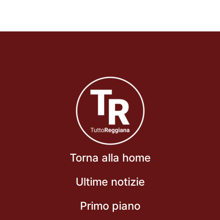
Torna alla home
Ultime notizie
Primo piano