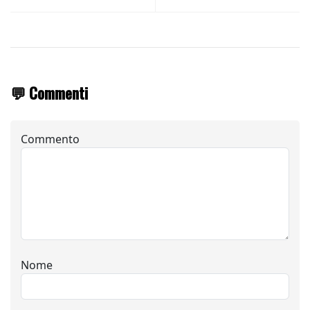
💬 Commenti