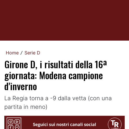
Home
Serie D
/
Girone D, i risultati della 16ª
giornata: Modena campione
d'inverno
La Regia torna a -9 dalla vetta (con una
partita in meno)