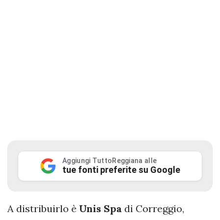
Aggiungi TuttoReggiana alle
tue fonti preferite su Google
A distribuirlo è
Unis Spa
di Correggio,