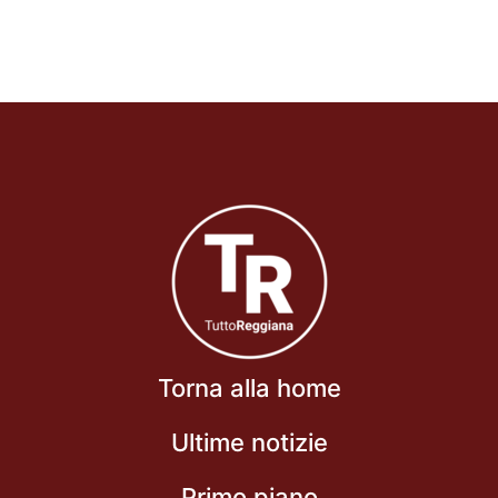
Torna alla home
Ultime notizie
Primo piano