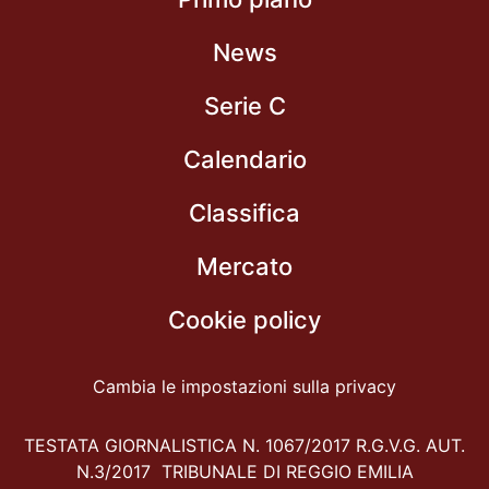
News
Serie C
Calendario
Classifica
Mercato
Cookie policy
Cambia le impostazioni sulla privacy
TESTATA GIORNALISTICA N. 1067/2017 R.G.V.G. AUT.
N.3/2017 TRIBUNALE DI REGGIO EMILIA