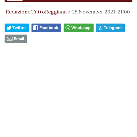
Redazione TuttoReggiana
25 November 2021, 21:00
/
Twitter
Facebook
Whatsapp
Telegram
Email