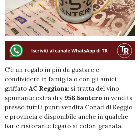
C'è un regalo in più da gustare e
condividere in famiglia o con gli amici
griffato
AC
Reggiana
: si tratta del vino
spumante extra dry
958 Santero
in vendita
presso tutti i punti vendita Conad di Reggio
e provincia e disponibile anche in qualche
bar e ristorante legato ai colori granata.