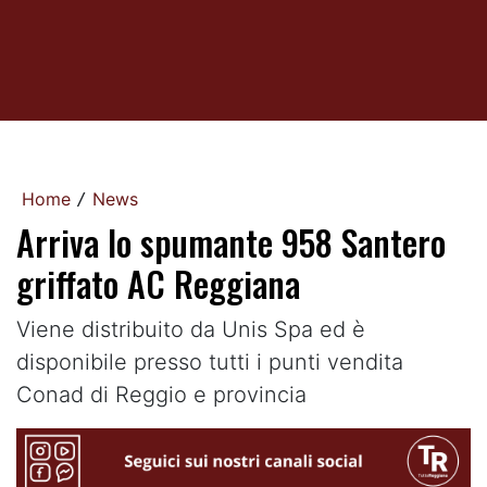
Home
News
/
Arriva lo spumante 958 Santero
griffato AC Reggiana
Viene distribuito da Unis Spa ed è
disponibile presso tutti i punti vendita
Conad di Reggio e provincia