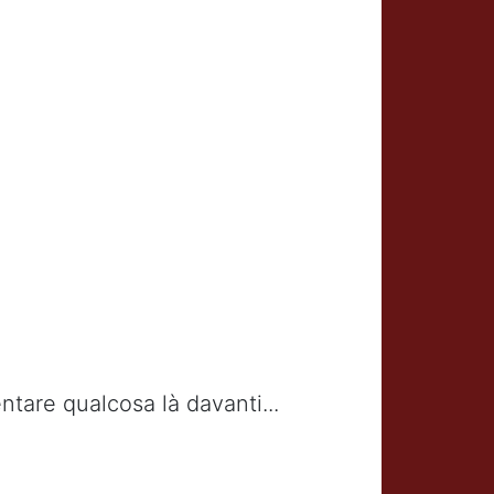
entare qualcosa là davanti...