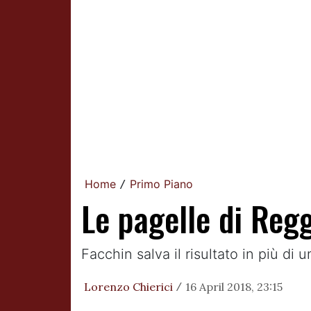
Home
Primo Piano
/
Le pagelle di Reg
Facchin salva il risultato in più di
Lorenzo Chierici
16 April 2018, 23:15
/