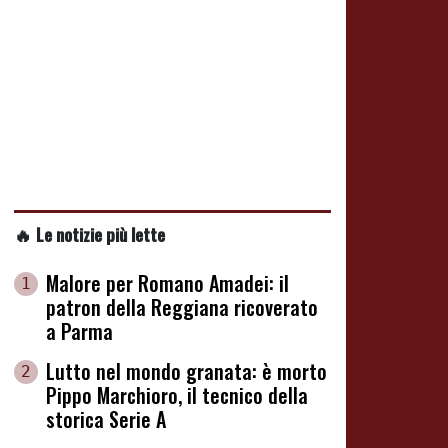
🔥 Le notizie più lette
Malore per Romano Amadei: il
1
patron della Reggiana ricoverato
a Parma
Lutto nel mondo granata: è morto
2
Pippo Marchioro, il tecnico della
storica Serie A