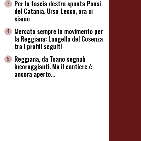
Per la fascia destra spunta Ponsi
3
del Catania. Urso-Lecco, ora ci
siamo
Mercato sempre in movimento per
4
la Reggiana: Langella del Cosenza
tra i profili seguiti
Reggiana, da Toano segnali
5
incoraggianti. Ma il cantiere è
ancora aperto...