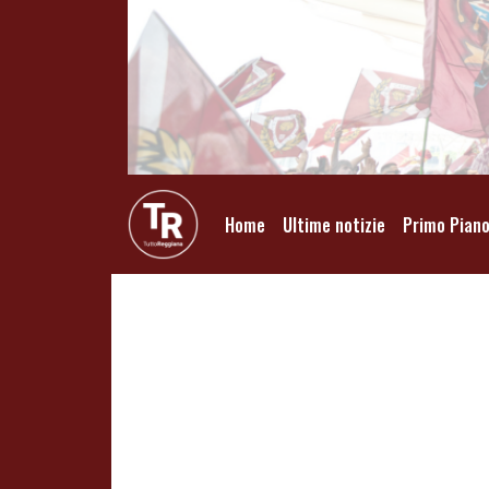
Home
Ultime notizie
Primo Pian