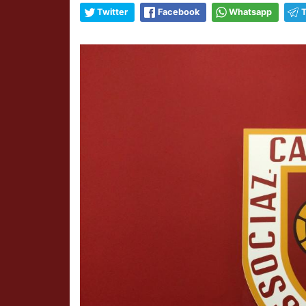
Twitter
Facebook
Whatsapp