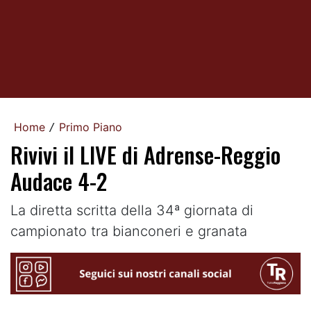
Home
Primo Piano
/
Rivivi il LIVE di Adrense-Reggio
Audace 4-2
La diretta scritta della 34ª giornata di
campionato tra bianconeri e granata