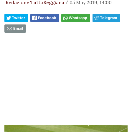
Redazione TuttoReggiana
05 May 2019, 14:00
/
Twitter
Facebook
Whatsapp
Telegram
Email