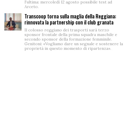
l'ultima: mercoledì 12 agosto possibile test ad
Arceto.
Transcoop torna sulla maglia della Reggiana:
rinnovata la partnership con il club granata
Il colosso reggiano dei trasporti sarà terzo
sponsor frontale della prima squadra maschile e
secondo sponsor della formazione femminile.
Genitoni: «Vogliamo dare un segnale e sostenere la
proprietà in questo momento di ripartenza».