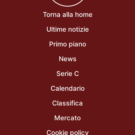
Torna alla home
Ultime notizie
Primo piano
News
Serie C
Calendario
Classifica
Mercato
Cookie policy