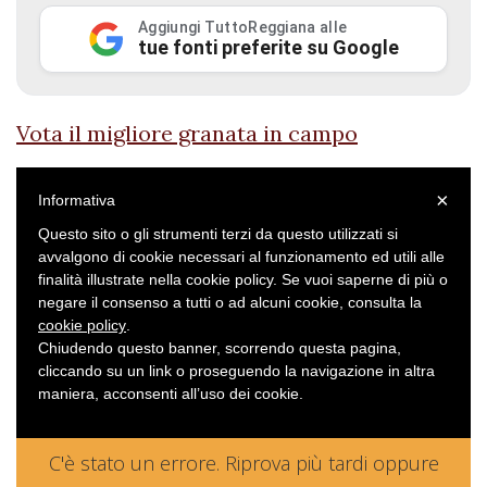
Aggiungi TuttoReggiana alle
tue fonti preferite su Google
Vota il migliore granata in campo