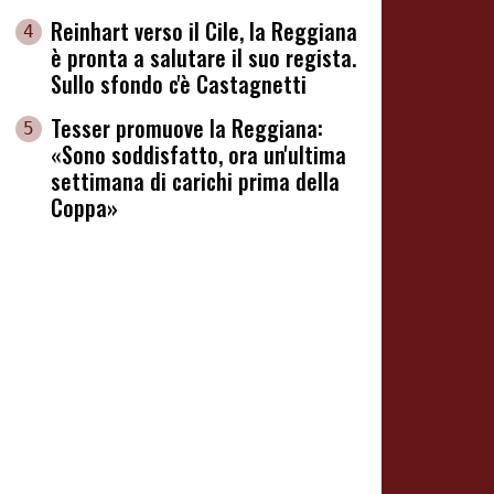
Reinhart verso il Cile, la Reggiana
4
è pronta a salutare il suo regista.
Sullo sfondo c'è Castagnetti
Tesser promuove la Reggiana:
5
«Sono soddisfatto, ora un'ultima
settimana di carichi prima della
Coppa»