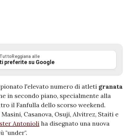
 TuttoReggiana alle
ti preferite su Google
pionato l'elevato numero di atleti
granata
e in secondo piano, specialmente alla
ntro il Fanfulla dello scorso weekend.
 Masini, Casanova, Osuji, Alvitrez, Staiti e
ster Antonioli
ha disegnato una nuova
ù "under".