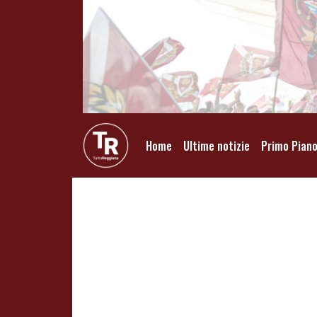
Home
Ultime notizie
Primo Pian