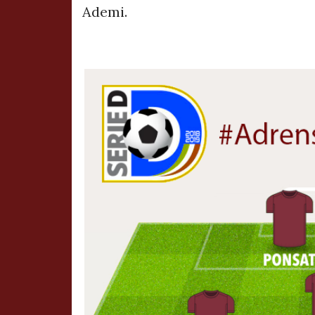
Ademi.