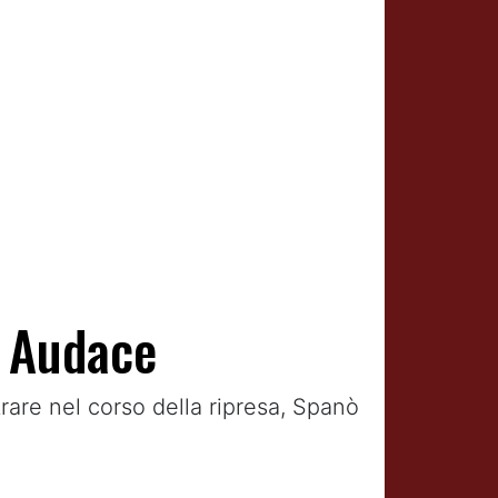
o Audace
rare nel corso della ripresa, Spanò