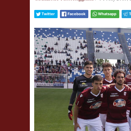
Twitter
Facebook
Whatsapp