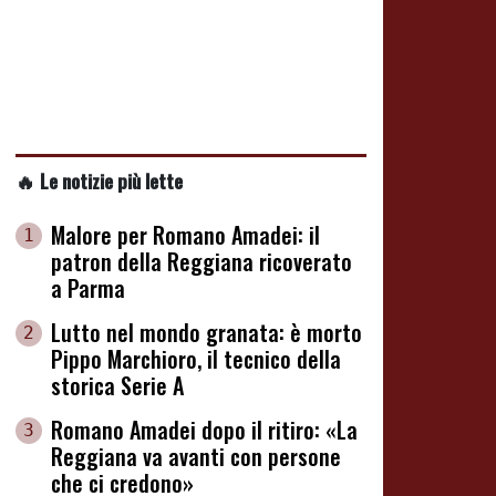
🔥 Le notizie più lette
Malore per Romano Amadei: il
1
patron della Reggiana ricoverato
a Parma
Lutto nel mondo granata: è morto
2
Pippo Marchioro, il tecnico della
storica Serie A
Romano Amadei dopo il ritiro: «La
3
Reggiana va avanti con persone
che ci credono»