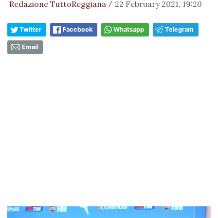
Redazione TuttoReggiana
22 February 2021, 19:20
/
Twitter
Facebook
Whatsapp
Telegram
Email