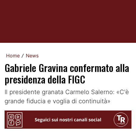
Home
News
/
Gabriele Gravina confermato alla
presidenza della FIGC
Il presidente granata Carmelo Salerno: «C'è
grande fiducia e voglia di continuità»