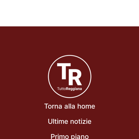
Torna alla home
Ultime notizie
Primo piano