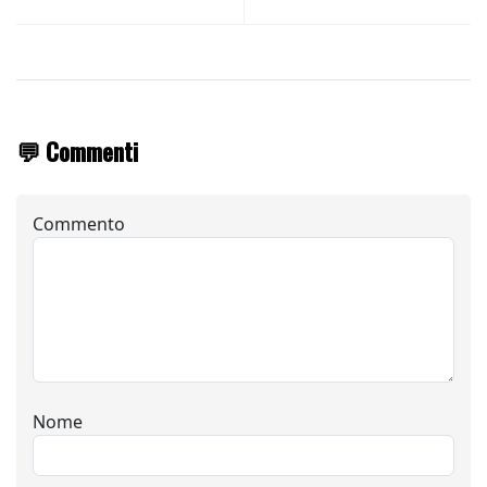
💬 Commenti