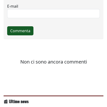
📰 Ultime news