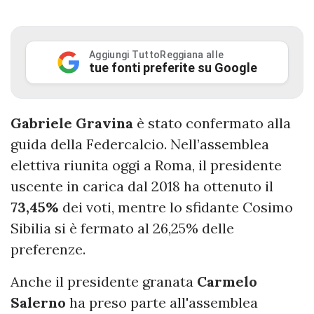
Aggiungi TuttoReggiana alle
tue fonti preferite su Google
Gabriele Gravina
è stato confermato alla
guida della Federcalcio. Nell’assemblea
elettiva riunita oggi a Roma, il presidente
uscente in carica dal 2018 ha ottenuto il
73,45%
dei voti, mentre lo sfidante Cosimo
Sibilia si è fermato al 26,25% delle
preferenze.
Anche il presidente granata
Carmelo
Salerno
ha preso parte all'assemblea