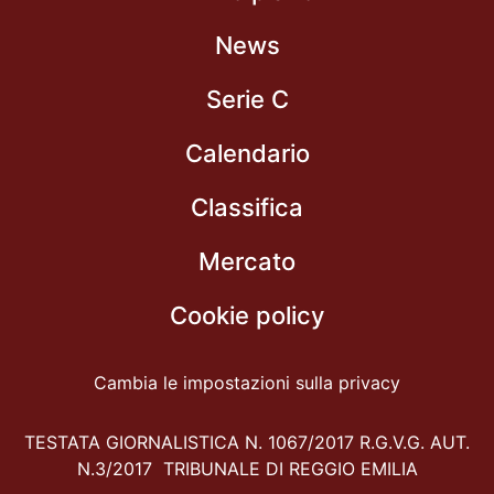
News
Serie C
Calendario
Classifica
Mercato
Cookie policy
Cambia le impostazioni sulla privacy
TESTATA GIORNALISTICA N. 1067/2017 R.G.V.G. AUT.
N.3/2017 TRIBUNALE DI REGGIO EMILIA