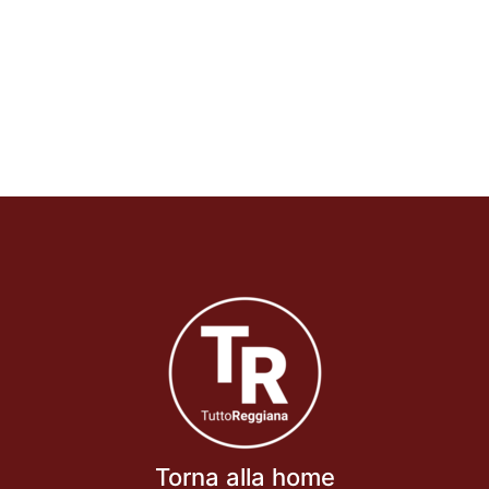
Torna alla home