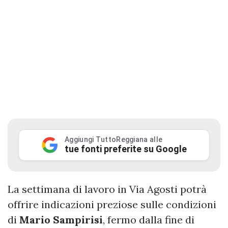
Aggiungi TuttoReggiana alle
tue fonti preferite su Google
La settimana di lavoro in Via Agosti potrà
offrire indicazioni preziose sulle condizioni
di
Mario Sampirisi
, fermo dalla fine di