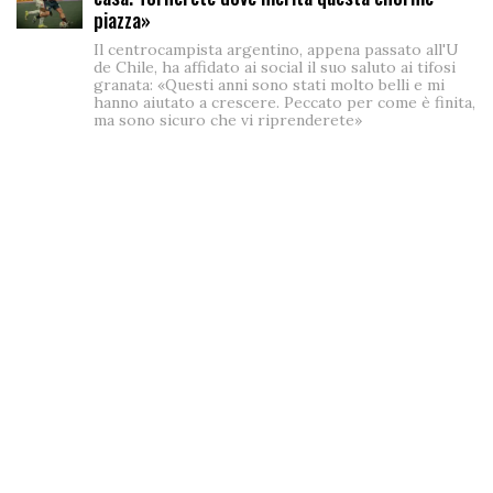
piazza»
Il centrocampista argentino, appena passato all'U
de Chile, ha affidato ai social il suo saluto ai tifosi
granata: «Questi anni sono stati molto belli e mi
hanno aiutato a crescere. Peccato per come è finita,
ma sono sicuro che vi riprenderete»