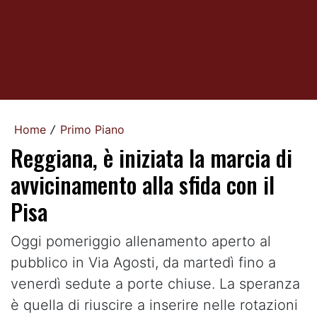
Home
Primo Piano
/
Reggiana, è iniziata la marcia di
avvicinamento alla sfida con il
Pisa
Oggi pomeriggio allenamento aperto al
pubblico in Via Agosti, da martedì fino a
venerdì sedute a porte chiuse. La speranza
è quella di riuscire a inserire nelle rotazioni