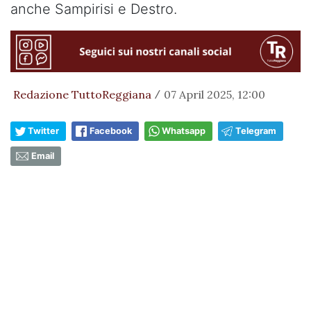
anche Sampirisi e Destro.
Redazione TuttoReggiana
07 April 2025, 12:00
/
Twitter
Facebook
Whatsapp
Telegram
Email