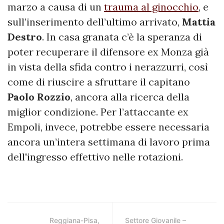
marzo a causa di un
trauma al ginocchio
, e
sull’inserimento dell’ultimo arrivato,
Mattia
Destro
. In casa granata c’è la speranza di
poter recuperare il difensore ex Monza già
in vista della sfida contro i nerazzurri, così
come di riuscire a sfruttare il capitano
Paolo
Rozzio
, ancora alla ricerca della
miglior condizione. Per l’attaccante ex
Empoli, invece, potrebbe essere necessaria
ancora un’intera settimana di lavoro prima
dell'ingresso effettivo nelle rotazioni.
Reggiana-Pisa,
Settore Giovanile –