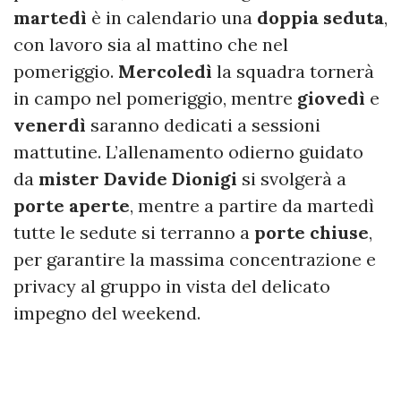
martedì
è in calendario una
doppia seduta
,
con lavoro sia al mattino che nel
pomeriggio.
Mercoledì
la squadra tornerà
in campo nel pomeriggio, mentre
giovedì
e
venerdì
saranno dedicati a sessioni
mattutine. L’allenamento odierno guidato
da
mister Davide Dionigi
si svolgerà a
porte aperte
, mentre a partire da martedì
tutte le sedute si terranno a
porte chiuse
,
per garantire la massima concentrazione e
privacy al gruppo in vista del delicato
impegno del weekend.