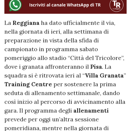
La
Reggiana
ha dato ufficialmente il via,
nella giornata di ieri, alla settimana di
preparazione in vista della sfida di
campionato in programma sabato
pomeriggio allo stadio “Città del Tricolore”,
dove i granata affronteranno il
Pisa
. La
squadra si è ritrovata ieri al “
Villa Granata
”
Training Centre
per sostenere la prima
seduta di allenamento settimanale, dando
così inizio al percorso di avvicinamento alla
gara. Il programma degli
allenamenti
prevede per oggi un’altra sessione
pomeridiana, mentre nella giornata di