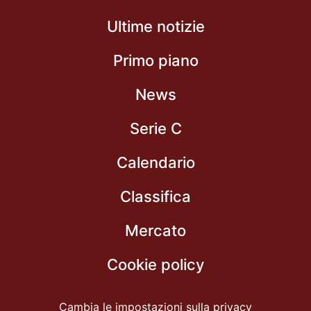
Ultime notizie
Primo piano
News
Serie C
Calendario
Classifica
Mercato
Cookie policy
Cambia le impostazioni sulla privacy