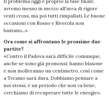
Il problema oggi è proprio la fase finale,
avremo messo in mezzo all'area di rigore
venti cross, ma poi tutti rimpallati. Le buone
occasioni con Rosso e Riverola non
bastano...».
Ora come si affrontano le prossime due
partite?
«Contro il Padova sarà difficile comunque,
anche se sono già promossi; hanno blasone
e non molleranno un centimetro, così come
a Teramo sarà dura. Dobbiamo pensare a
noi stessi, è un periodo che non va bene,
cerchiamo di recuperare tutte le energie».