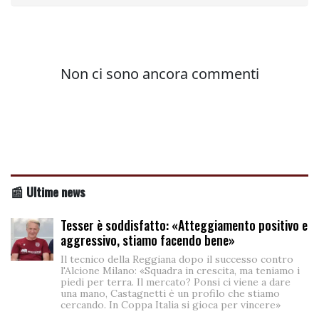
📰 Ultime news
Tesser è soddisfatto: «Atteggiamento positivo e
aggressivo, stiamo facendo bene»
Il tecnico della Reggiana dopo il successo contro
l'Alcione Milano: «Squadra in crescita, ma teniamo i
piedi per terra. Il mercato? Ponsi ci viene a dare
una mano, Castagnetti è un profilo che stiamo
cercando. In Coppa Italia si gioca per vincere»