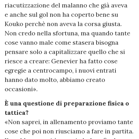
riacutizzazione del malanno che già aveva
e anche sul gol non ha coperto bene su
Kouko perchè non aveva la corsa giusta.
Non credo nella sfortuna, ma quando tante
cose vanno male come stasera bisogna
pensare solo a capitalizzare quello che si
riesce a creare: Genevier ha fatto cose
egregie a centrocampo, i nuovi entrati
hanno dato molto, abbiamo creato
occasioni».
È una questione di preparazione fisica o
tattica?
«Non saprei, in allenamento proviamo tante
cose che poi non riusciamo a fare in partita.