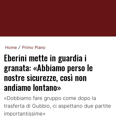
Home
Primo Piano
/
Eberini mette in guardia i
granata: «Abbiamo perso le
nostre sicurezze, così non
andiamo lontano»
«Dobbiamo fare gruppo come dopo la
trasferta di Gubbio, ci aspettano due partite
importantissime»