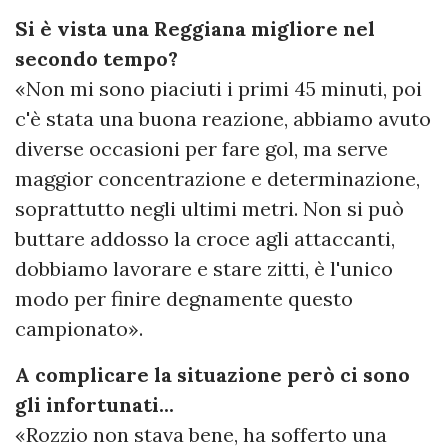
Si è vista una Reggiana migliore nel
secondo tempo?
«Non mi sono piaciuti i primi 45 minuti, poi
c'è stata una buona reazione, abbiamo avuto
diverse occasioni per fare gol, ma serve
maggior concentrazione e determinazione,
soprattutto negli ultimi metri. Non si può
buttare addosso la croce agli attaccanti,
dobbiamo lavorare e stare zitti, è l'unico
modo per finire degnamente questo
campionato».
A complicare la situazione però ci sono
gli infortunati...
«Rozzio non stava bene, ha sofferto una