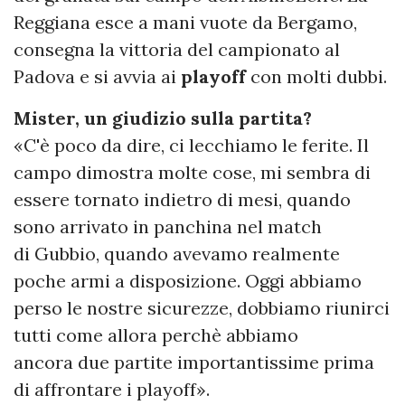
Reggiana esce a mani vuote da Bergamo,
consegna la vittoria del campionato al
Padova e si avvia ai
playoff
con molti dubbi.
Mister, un giudizio sulla partita?
«C'è poco da dire, ci lecchiamo le ferite. Il
campo dimostra molte cose, mi sembra di
essere tornato indietro di mesi, quando
sono arrivato in panchina nel match
di Gubbio, quando avevamo realmente
poche armi a disposizione. Oggi abbiamo
perso le nostre sicurezze, dobbiamo riunirci
tutti come allora perchè abbiamo
ancora due partite importantissime prima
di affrontare i playoff».