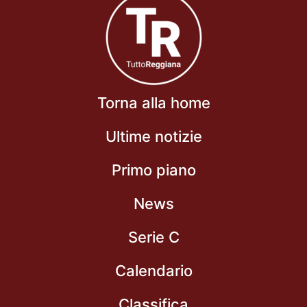
Torna alla home
Ultime notizie
Primo piano
News
Serie C
Calendario
Classifica