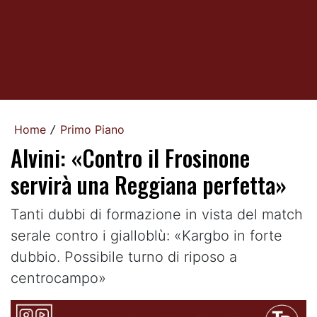
Home
Primo Piano
/
Alvini: «Contro il Frosinone
servirà una Reggiana perfetta»
Tanti dubbi di formazione in vista del match
serale contro i gialloblù: «Kargbo in forte
dubbio. Possibile turno di riposo a
centrocampo»