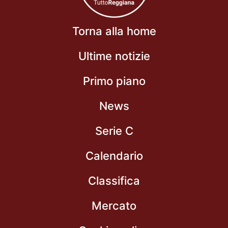
Torna alla home
Ultime notizie
Primo piano
News
Serie C
Calendario
Classifica
Mercato