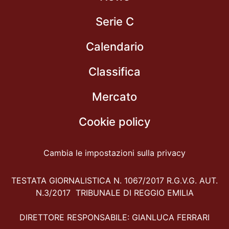
Serie C
Calendario
Classifica
Mercato
Cookie policy
Cambia le impostazioni sulla privacy
TESTATA GIORNALISTICA N. 1067/2017 R.G.V.G. AUT.
N.3/2017 TRIBUNALE DI REGGIO EMILIA
DIRETTORE RESPONSABILE: GIANLUCA FERRARI