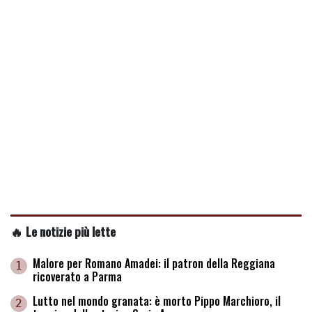
🔥 Le notizie più lette
Malore per Romano Amadei: il patron della Reggiana
1
ricoverato a Parma
Lutto nel mondo granata: è morto Pippo Marchioro, il
2