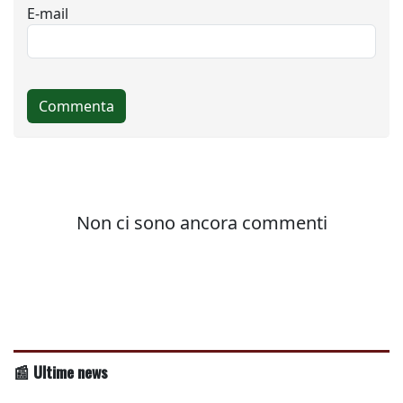
📰 Ultime news