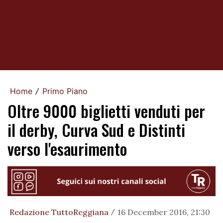
Home
Primo Piano
/
Oltre 9000 biglietti venduti per
il derby, Curva Sud e Distinti
verso l'esaurimento
Redazione TuttoReggiana
16 December 2016, 21:30
/