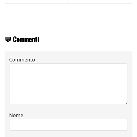
💬 Commenti