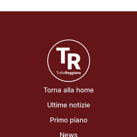
Torna alla home
Ultime notizie
Primo piano
News