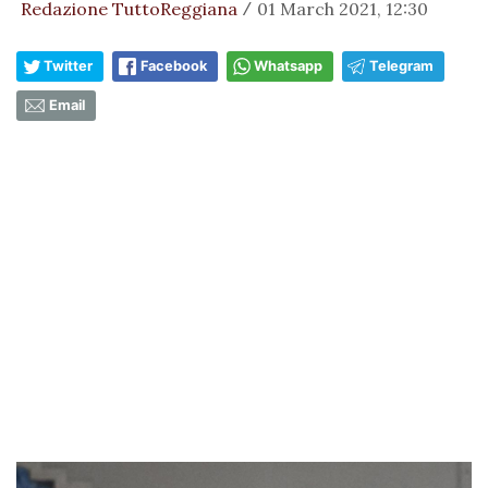
Redazione TuttoReggiana
01 March 2021, 12:30
/
Twitter
Facebook
Whatsapp
Telegram
Email