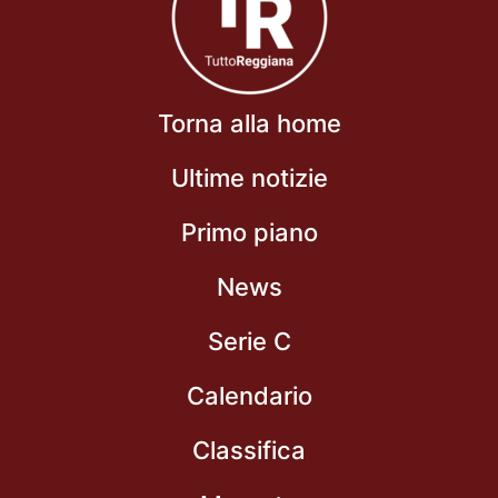
Torna alla home
Ultime notizie
Primo piano
News
Serie C
Calendario
Classifica