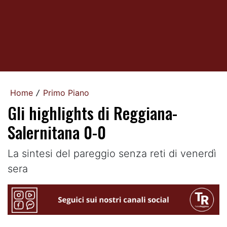
Home
Primo Piano
/
Gli highlights di Reggiana-
Salernitana 0-0
La sintesi del pareggio senza reti di venerdì
sera