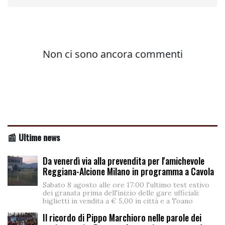
📰 Ultime news
Da venerdì via alla prevendita per l'amichevole
Reggiana-Alcione Milano in programma a Cavola
Sabato 8 agosto alle ore 17:00 l'ultimo test estivo
dei granata prima dell'inizio delle gare ufficiali:
biglietti in vendita a € 5,00 in città e a Toano
Il ricordo di Pippo Marchioro nelle parole dei