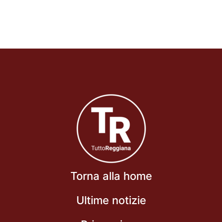
Torna alla home
Ultime notizie