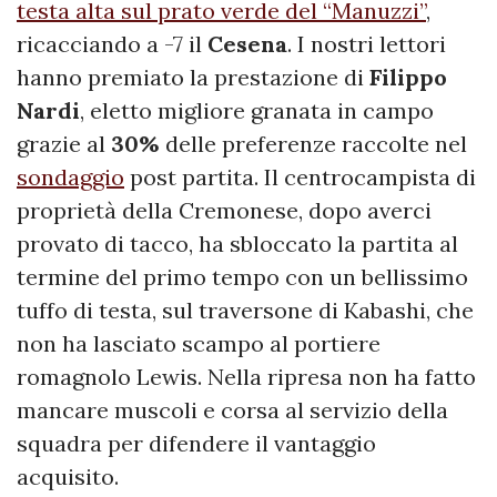
testa alta sul prato verde del “Manuzzi”
,
ricacciando a -7 il
Cesena
. I nostri lettori
hanno premiato la prestazione di
Filippo
Nardi
, eletto migliore granata in campo
grazie al
30%
delle preferenze raccolte nel
sondaggio
post partita. Il centrocampista di
proprietà della Cremonese, dopo averci
provato di tacco, ha sbloccato la partita al
termine del primo tempo con un bellissimo
tuffo di testa, sul traversone di Kabashi, che
non ha lasciato scampo al portiere
romagnolo Lewis. Nella ripresa non ha fatto
mancare muscoli e corsa al servizio della
squadra per difendere il vantaggio
acquisito.