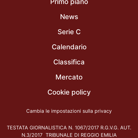
Primo piano
News
Serie C
Calendario
Classifica
Mercato
Cookie policy
Cambia le impostazioni sulla privacy
TESTATA GIORNALISTICA N. 1067/2017 R.G.V.G. AUT.
N.3/2017 TRIBUNALE DI REGGIO EMILIA