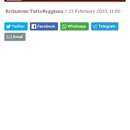
Redazione TuttoReggiana
23 February 2023, 11:00
/
Twitter
Facebook
Whatsapp
Telegram
Email