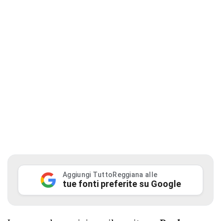
Aggiungi TuttoReggiana alle
tue fonti preferite su Google