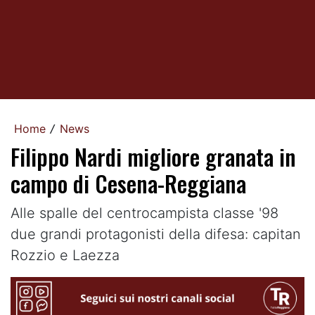
Home
News
/
Filippo Nardi migliore granata in
campo di Cesena-Reggiana
Alle spalle del centrocampista classe '98
due grandi protagonisti della difesa: capitan
Rozzio e Laezza