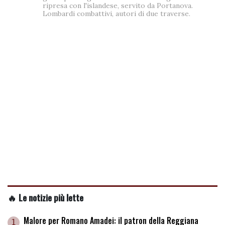
ripresa con l'islandese, servito da Portanova.
Lombardi combattivi, autori di due traverse.
🔥 Le notizie più lette
Malore per Romano Amadei: il patron della Reggiana
1