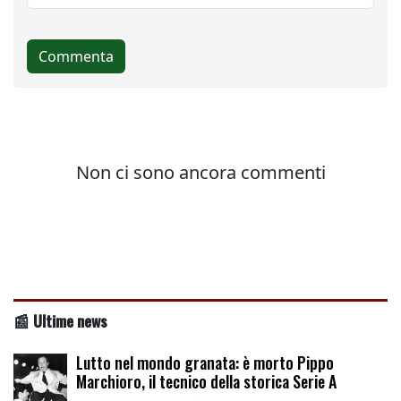
📰 Ultime news
Lutto nel mondo granata: è morto Pippo
Marchioro, il tecnico della storica Serie A