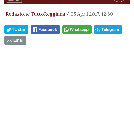
Redazione TuttoReggiana
05 April 2017, 12:30
/
Twitter
Facebook
Whatsapp
Telegram
Email