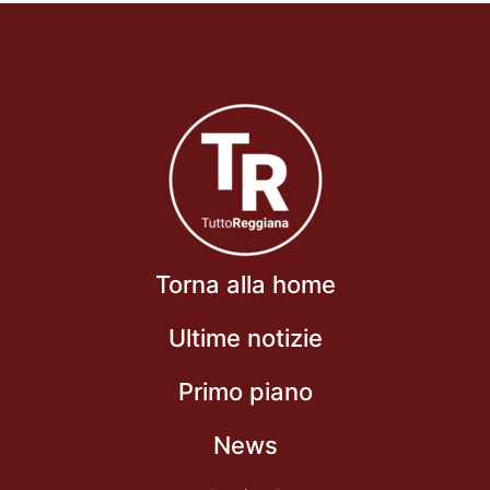
Torna alla home
Ultime notizie
Primo piano
News