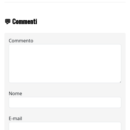
💬 Commenti