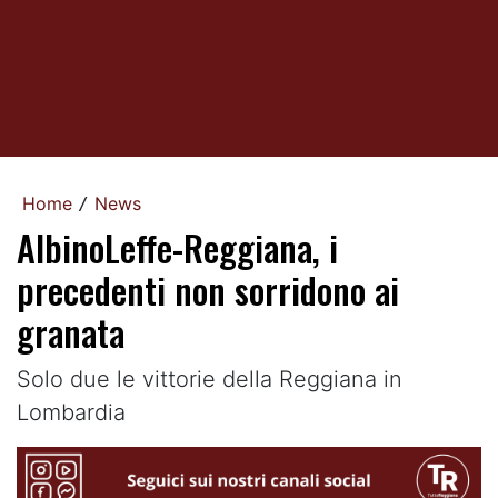
Home
News
/
AlbinoLeffe-Reggiana, i
precedenti non sorridono ai
granata
Solo due le vittorie della Reggiana in
Lombardia