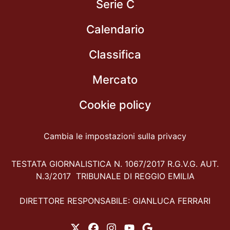
Serie C
Calendario
Classifica
Mercato
Cookie policy
Cambia le impostazioni sulla privacy
TESTATA GIORNALISTICA N. 1067/2017 R.G.V.G. AUT.
N.3/2017 TRIBUNALE DI REGGIO EMILIA
DIRETTORE RESPONSABILE: GIANLUCA FERRARI