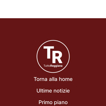
Torna alla home
Ultime notizie
Primo piano