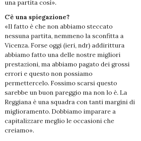
una partita così».
C'è una spiegazione?
«Il fatto è che non abbiamo steccato
nessuna partita, nemmeno la sconfitta a
Vicenza. Forse oggi (ieri, ndr) addirittura
abbiamo fatto una delle nostre migliori
prestazioni, ma abbiamo pagato dei grossi
errori e questo non possiamo
permettercelo. Fossimo scarsi questo
sarebbe un buon pareggio ma non lo è. La
Reggiana è una squadra con tanti margini di
miglioramento. Dobbiamo imparare a
capitalizzare meglio le occasioni che
creiamo».