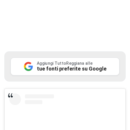
Aggiungi TuttoReggiana alle
tue fonti preferite su Google