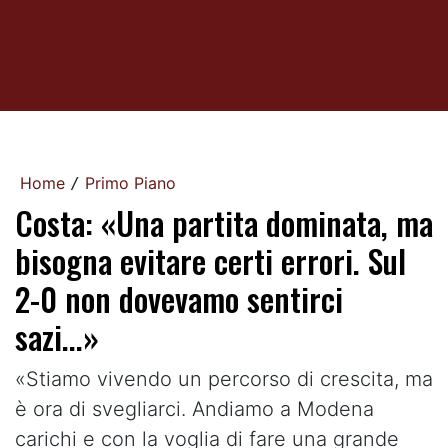
Home
Primo Piano
/
Costa: «Una partita dominata, ma
bisogna evitare certi errori. Sul
2-0 non dovevamo sentirci
sazi...»
«Stiamo vivendo un percorso di crescita, ma
è ora di svegliarci. Andiamo a Modena
carichi e con la voglia di fare una grande