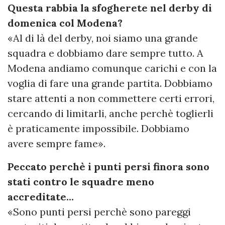
Questa rabbia la sfogherete nel derby di
domenica col Modena?
«Al di là del derby, noi siamo una grande
squadra e dobbiamo dare sempre tutto. A
Modena andiamo comunque carichi e con la
voglia di fare una grande partita. Dobbiamo
stare attenti a non commettere certi errori,
cercando di limitarli, anche perchè toglierli
è praticamente impossibile. Dobbiamo
avere sempre fame».
Peccato perchè i punti persi finora sono
stati contro le squadre meno
accreditate...
«Sono punti persi perchè sono pareggi