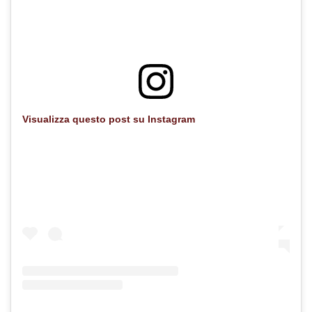
Visualizza questo post su Instagram