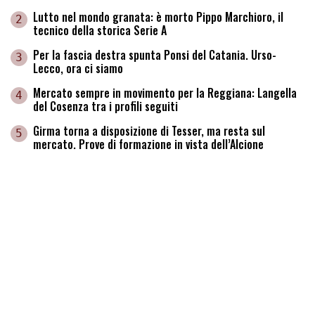
Lutto nel mondo granata: è morto Pippo Marchioro, il
2
tecnico della storica Serie A
Per la fascia destra spunta Ponsi del Catania. Urso-
3
Lecco, ora ci siamo
Mercato sempre in movimento per la Reggiana: Langella
4
del Cosenza tra i profili seguiti
Girma torna a disposizione di Tesser, ma resta sul
5
mercato. Prove di formazione in vista dell’Alcione