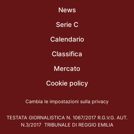
News
Serie C
Calendario
Classifica
Mercato
Cookie policy
Cambia le impostazioni sulla privacy
TESTATA GIORNALISTICA N. 1067/2017 R.G.V.G. AUT.
N.3/2017 TRIBUNALE DI REGGIO EMILIA