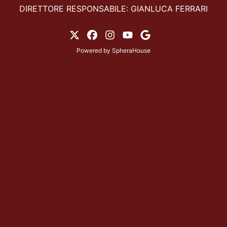
DIRETTORE RESPONSABILE: GIANLUCA FERRARI
Powered by
SpheraHouse