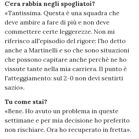
C'era rabbia negli spogliatoi?
«Tantissima. Questa è una squadra che
deve ambire a fare di più e non deve
commettere certe leggerezze. Non mi
riferisco all'episodio del rigore: l'ho detto
anche a Martinelli e so che sono situazioni
che possono capitare anche perchè ne ho
vissute tante nella mia carriera. Il punto è
l'atteggiamento: sul 2-0 non devi sentirti
sazio».
Tu come stai?
«Bene. Ho avuto un problema in queste
settimane e per mia decisione ho preferito
non rischiare. Ora ho recuperato in fretta».