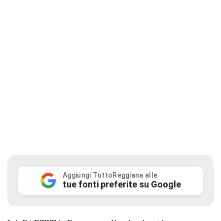
Aggiungi TuttoReggiana alle
tue fonti preferite su Google