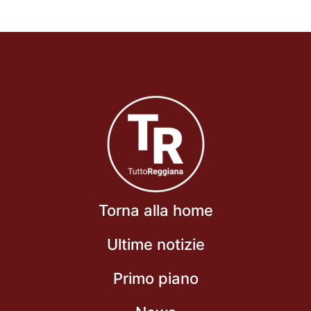
Torna alla home
Ultime notizie
Primo piano