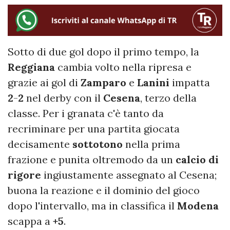
Sotto di due gol dopo il primo tempo, la
Reggiana
cambia volto nella ripresa e
grazie ai gol di
Zamparo
e
Lanini
impatta
2
-
2
nel derby con il
Cesena
, terzo della
classe. Per i granata c'è tanto da
recriminare per una partita giocata
decisamente
sottotono
nella prima
frazione e punita oltremodo da un
calcio di
rigore
ingiustamente assegnato al Cesena;
buona la reazione e il dominio del gioco
dopo l'intervallo, ma in classifica il
Modena
scappa a
+5
.