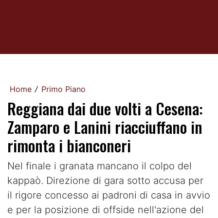
Home
Primo Piano
/
Reggiana dai due volti a Cesena:
Zamparo e Lanini riacciuffano in
rimonta i bianconeri
Nel finale i granata mancano il colpo del
kappaò. Direzione di gara sotto accusa per
il rigore concesso ai padroni di casa in avvio
e per la posizione di offside nell'azione del