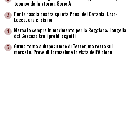
tecnico della storica Serie A
Per la fascia destra spunta Ponsi del Catania. Urso-
3
Lecco, ora ci siamo
Mercato sempre in movimento per la Reggiana: Langella
4
del Cosenza tra i profili seguiti
Girma torna a disposizione di Tesser, ma resta sul
5
mercato. Prove di formazione in vista dell’Alcione