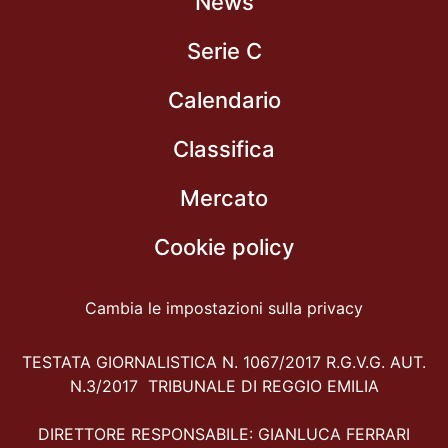
News
Serie C
Calendario
Classifica
Mercato
Cookie policy
Cambia le impostazioni sulla privacy
TESTATA GIORNALISTICA N. 1067/2017 R.G.V.G. AUT.
N.3/2017 TRIBUNALE DI REGGIO EMILIA
DIRETTORE RESPONSABILE: GIANLUCA FERRARI