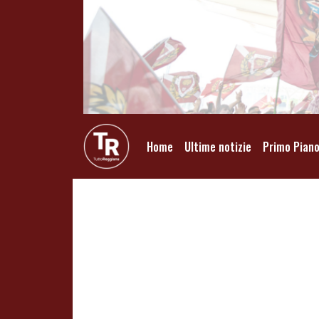
Home
Ultime notizie
Primo Pian