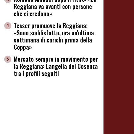
Reggiana va avanti con persone
che ci credono»
Tesser promuove la Reggiana:
4
«Sono soddisfatto, ora un'ultima
settimana di carichi prima della
Coppa»
Mercato sempre in movimento per
5
la Reggiana: Langella del Cosenza
tra i profili seguiti