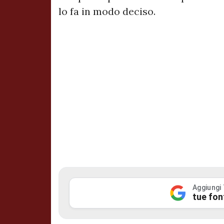
lo fa in modo deciso.
Aggiungi
tue fon