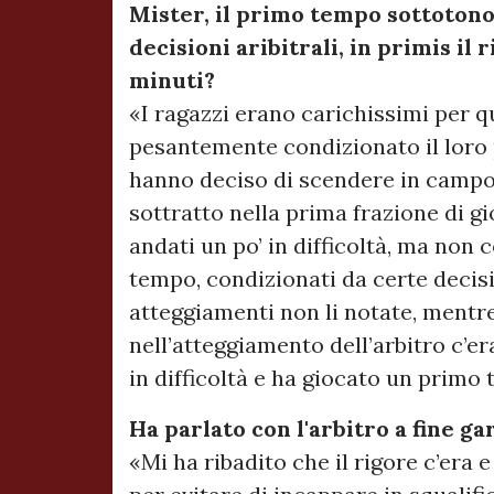
Mister, il primo tempo sottotono
decisioni aribitrali, in primis il
minuti?
«I ragazzi erano carichissimi per 
pesantemente condizionato il loro 
hanno deciso di scendere in campo 
sottratto nella prima frazione di
andati un po’ in difficoltà, ma non 
tempo, condizionati da certe decision
atteggiamenti non li notate, mentre
nell’atteggiamento dell’arbitro c’er
in difficoltà e ha giocato un prim
Ha parlato con l'arbitro a fine ga
«Mi ha ribadito che il rigore c’era 