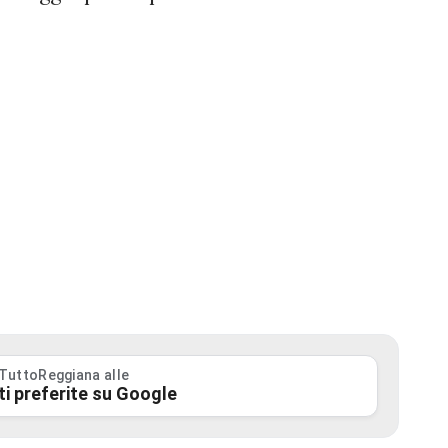
 TuttoReggiana alle
ti preferite su Google