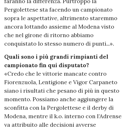
faranno la differenza. Purtroppo la
Pergolettese sta facendo un campionato
sopra le aspettative, altrimento staremmo
ancora lottando assieme al Modena visto
che nel girone di ritorno abbiamo
conquistato lo stesso numero di punti...».
Quali sono i più grandi rimpianti del
campionato fin qui disputato?
«Credo che le vittorie mancate contro
Fiorenzuola, Lentigione e Vigor Carpaneto
siano i risultati che pesano di più in questo
momento. Possiamo anche aggiungere la
sconfitta con la Pergolettese e il derby di
Modena, mentre il k.o. interno con l’Adrense
va attribuito alle decisioni avverse