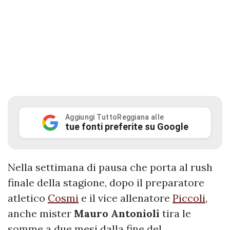
Aggiungi TuttoReggiana alle
tue fonti preferite su Google
Nella settimana di pausa che porta al rush
finale della stagione, dopo il preparatore
atletico
Cosmi
e il vice allenatore
Piccoli
,
anche mister
Mauro
Antonioli
tira le
somme a due mesi dalla fine del