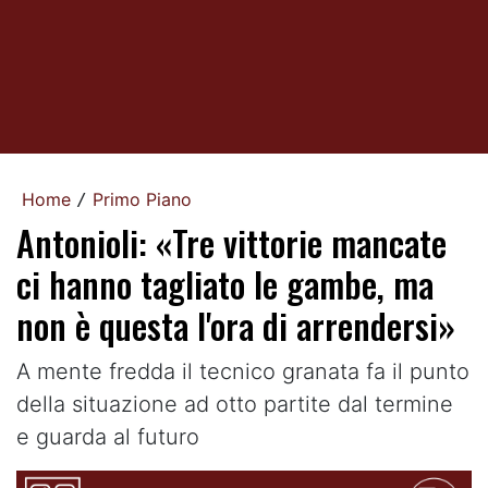
Home
Primo Piano
/
Antonioli: «Tre vittorie mancate
ci hanno tagliato le gambe, ma
non è questa l'ora di arrendersi»
A mente fredda il tecnico granata fa il punto
della situazione ad otto partite dal termine
e guarda al futuro