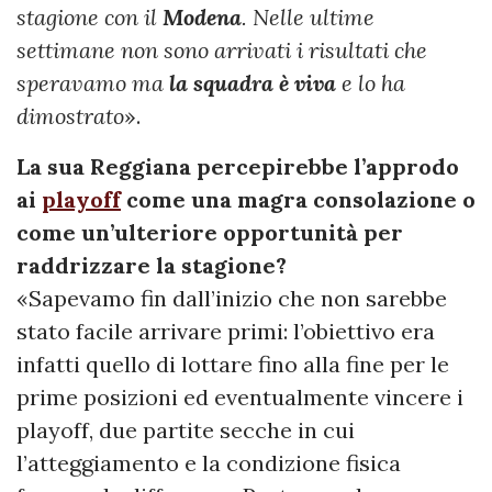
stagione con il
Modena
. Nelle ultime
settimane non sono arrivati i risultati che
speravamo ma
la squadra è viva
e lo ha
dimostrato
».
La sua Reggiana percepirebbe l’approdo
ai
playoff
come una magra consolazione o
come un’ulteriore opportunità per
raddrizzare la stagione?
«Sapevamo fin dall’inizio che non sarebbe
stato facile arrivare primi: l’obiettivo era
infatti quello di lottare fino alla fine per le
prime posizioni ed eventualmente vincere i
playoff, due partite secche in cui
l’atteggiamento e la condizione fisica