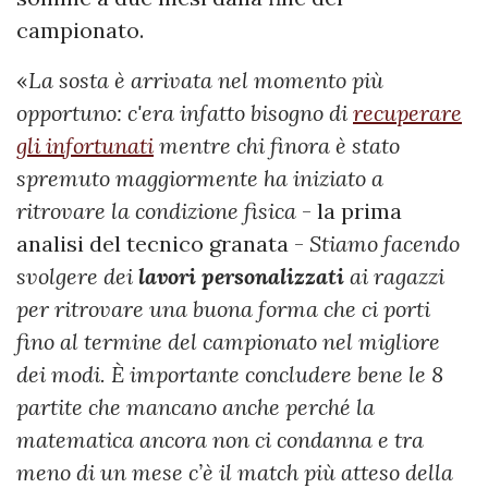
campionato.
«
La sosta è arrivata nel momento più
opportuno: c'era infatto bisogno di
recuperare
gli infortunati
mentre chi finora è stato
spremuto maggiormente ha iniziato a
ritrovare la condizione fisica
- la prima
analisi del tecnico granata -
Stiamo facendo
svolgere dei
lavori
personalizzati
ai ragazzi
per ritrovare una buona forma che ci porti
fino al termine del campionato nel migliore
dei modi. È importante concludere bene le 8
partite che mancano anche perché la
matematica ancora non ci condanna e tra
meno di un mese c’è il match più atteso della