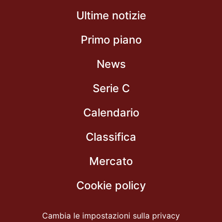
Ultime notizie
Primo piano
News
Serie C
Calendario
Classifica
Mercato
Cookie policy
Cambia le impostazioni sulla privacy