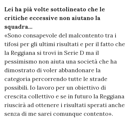
Lei ha pià volte sottolineato che le
critiche eccessive non aiutano la
squadra...
«Sono consapevole del malcontento tra i
tifosi per gli ultimi risultati e per il fatto che
la Reggiana si trovi in Serie D ma il
pessimismo non aiuta una società che ha
dimostrato di voler abbandonare la
categoria percorrendo tutte le strade
possibili. Io lavoro per un obiettivo di
crescita collettivo e se in futuro la Reggiana
riuscirà ad ottenere i risultati sperati anche
senza di me sarei comunque contento».