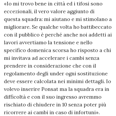
«Io mi trovo bene in città ed i tifosi sono
eccezionali, il vero valore aggiunto di
questa squadra: mi aiutano e mi stimolano a
migliorare. Se qualche volta ho battibeccato
con il pubblico è perché anche noi addetti ai
lavori avvertiamo la tensione e nello
specifico domenica scorsa ho risposto a chi
mi invitava ad accelerare i cambi senza
prendere in considerazione che con il
regolamento degli under ogni sostituzione
deve essere calcolata nei minimi dettagli. Io
volevo inserire Ponsat ma la squadra era in
difficoltà e con il suo ingresso avremmo
rischiato di chiudere in 10 senza poter più
ricorrere ai cambi in caso di infortuni».