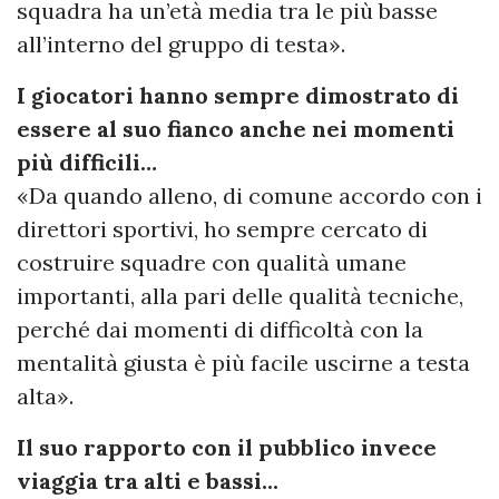
squadra ha un’età media tra le più basse
all’interno del gruppo di testa».
I giocatori hanno sempre dimostrato di
essere al suo fianco anche nei momenti
più difficili…
«Da quando alleno, di comune accordo con i
direttori sportivi, ho sempre cercato di
costruire squadre con qualità umane
importanti, alla pari delle qualità tecniche,
perché dai momenti di difficoltà con la
mentalità giusta è più facile uscirne a testa
alta».
Il suo rapporto con il pubblico invece
viaggia tra alti e bassi...