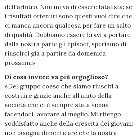
dell’arbitro. Non mi va di essere fatalista: se
i risultati ottenuti sono questi vuol dire che
ci manca ancora qualcosa per fare un salto
di qualità. Dobbiamo essere bravi a portare
dalla nostra parte gli episodi, speriamo di
riuscirci già a partire da domenica
prossima».
Di cosa invece va più orgoglioso?
«Del gruppo coeso che siamo riusciti a
costruire grazie anche all’aiuto della
società che ci è sempre stata vicina
facendoci lavorare al meglio. Mi ritengo
soddisfatto anche della crescita dei giovani:
non bisogna dimenticare che la nostra