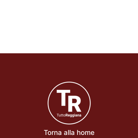
Torna alla home