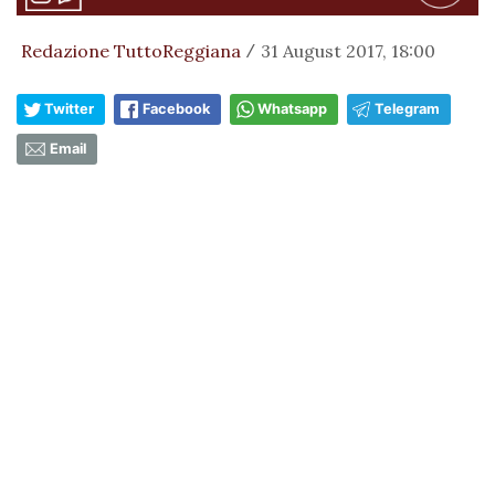
Redazione TuttoReggiana
31 August 2017, 18:00
/
Twitter
Facebook
Whatsapp
Telegram
Email