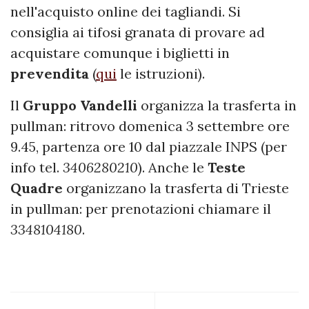
nell'acquisto online dei tagliandi. Si
consiglia ai tifosi granata di provare ad
acquistare comunque i biglietti in
prevendita
(
qui
le istruzioni).
Il
Gruppo
Vandelli
organizza la trasferta in
pullman: ritrovo domenica 3 settembre ore
9.45, partenza ore 10 dal piazzale INPS (per
info tel.
3406280210
). Anche le
Teste
Quadre
organizzano la trasferta di Trieste
in pullman: per prenotazioni chiamare il
3348104180
.