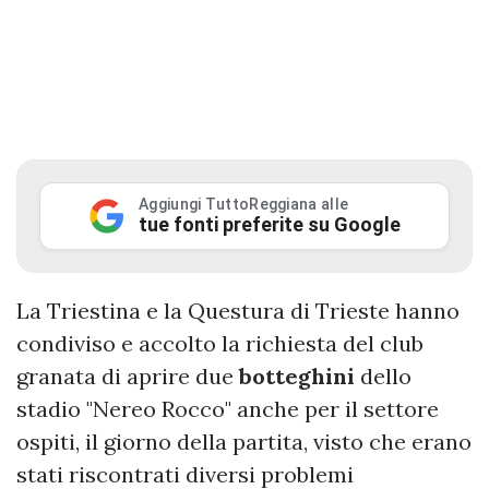
Aggiungi TuttoReggiana alle
tue fonti preferite su Google
La Triestina e la Questura di Trieste hanno
condiviso e accolto la richiesta del club
granata di aprire due
botteghini
dello
stadio "Nereo Rocco" anche per il settore
ospiti, il giorno della partita, visto che erano
stati riscontrati diversi problemi