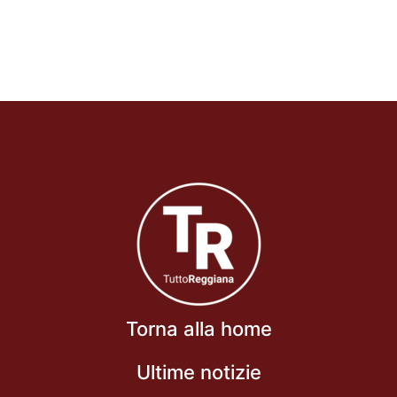
Torna alla home
Ultime notizie