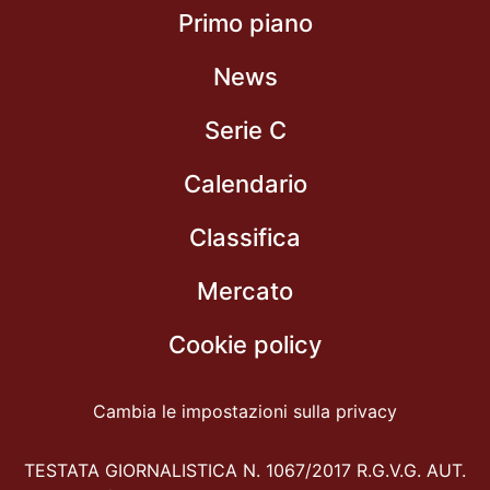
Primo piano
News
Serie C
Calendario
Classifica
Mercato
Cookie policy
Cambia le impostazioni sulla privacy
TESTATA GIORNALISTICA N. 1067/2017 R.G.V.G. AUT.