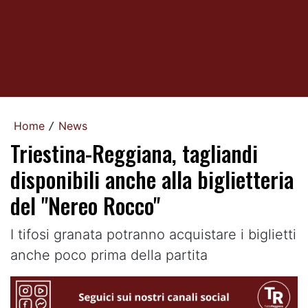
Home
News
/
Triestina-Reggiana, tagliandi
disponibili anche alla biglietteria
del "Nereo Rocco"
I tifosi granata potranno acquistare i biglietti
anche poco prima della partita