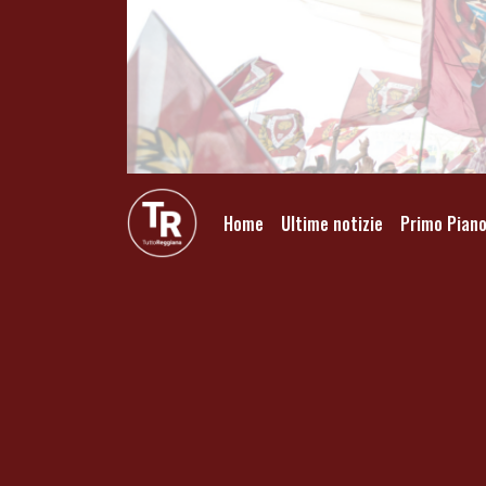
Home
Ultime notizie
Primo Pian