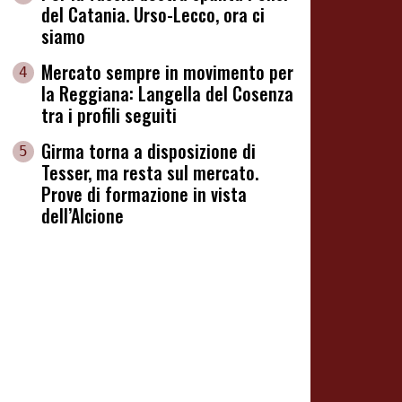
del Catania. Urso-Lecco, ora ci
siamo
Mercato sempre in movimento per
4
la Reggiana: Langella del Cosenza
tra i profili seguiti
Girma torna a disposizione di
5
Tesser, ma resta sul mercato.
Prove di formazione in vista
dell’Alcione