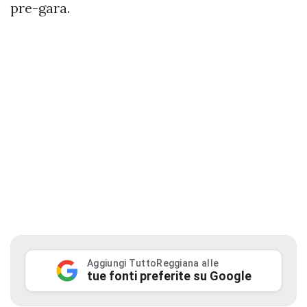
pre-gara.
Aggiungi TuttoReggiana alle
tue fonti preferite su Google