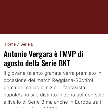
Home
Serie B
/
Antonio Vergara è l'MVP di
agosto della Serie BKT
Il giovane talento granata verrà premiato in
occasione del match Reggiana-Südtirol
prima del calcio d'inizio. Il fantasista
napoletano si è distinto in zona gol non solo
a livello di Serie B ma anche in Europa tra i