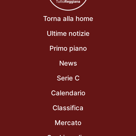
Torna alla home
Ultime notizie
Primo piano
News
Serie C
Calendario
Classifica
Mercato