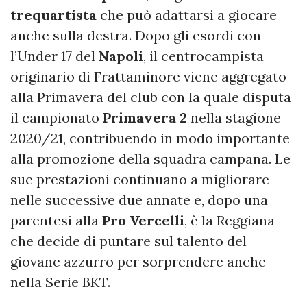
trequartista
che può adattarsi a giocare
anche sulla destra. Dopo gli esordi con
l’Under 17 del
Napoli
, il centrocampista
originario di Frattaminore viene aggregato
alla Primavera del club con la quale disputa
il campionato
Primavera 2
nella stagione
2020/21, contribuendo in modo importante
alla promozione della squadra campana. Le
sue prestazioni continuano a migliorare
nelle successive due annate e, dopo una
parentesi alla
Pro
Vercelli
, è la Reggiana
che decide di puntare sul talento del
giovane azzurro per sorprendere anche
nella Serie BKT.