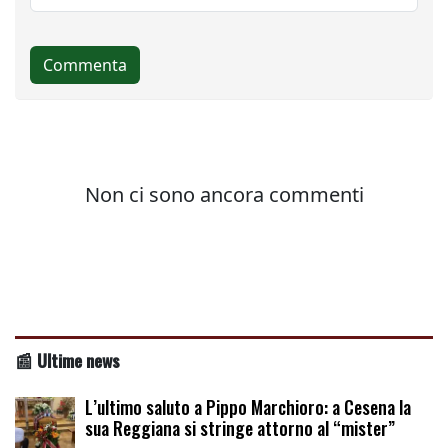
📰 Ultime news
L’ultimo saluto a Pippo Marchioro: a Cesena la
sua Reggiana si stringe attorno al “mister”