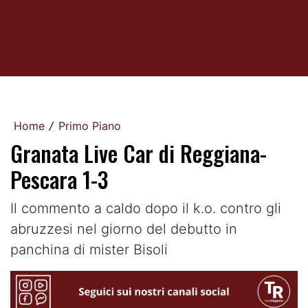
Home
Primo Piano
/
Granata Live Car di Reggiana-
Pescara 1-3
Il commento a caldo dopo il k.o. contro gli
abruzzesi nel giorno del debutto in
panchina di mister Bisoli