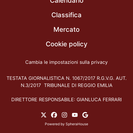
Calendario
Classifica
Mercato
Cookie policy
Cambia le impostazioni sulla privacy
TESTATA GIORNALISTICA N. 1067/2017 R.G.V.G. AUT.
N.3/2017 TRIBUNALE DI REGGIO EMILIA
DIRETTORE RESPONSABILE: GIANLUCA FERRARI
Powered by
SpheraHouse