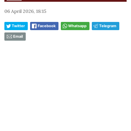
06 April 2026, 18:15
Twitter
Facebook
Whatsapp
Telegram
Email