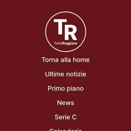
Torna alla home
Ultime notizie
Primo piano
News
Serie C