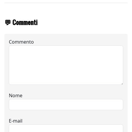
💬 Commenti