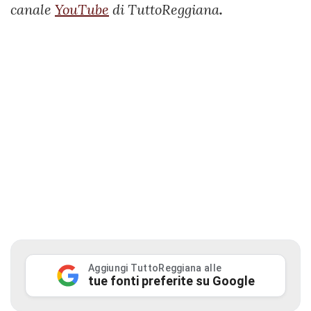
canale
YouTube
di TuttoReggiana
.
Aggiungi TuttoReggiana alle
tue fonti preferite su Google