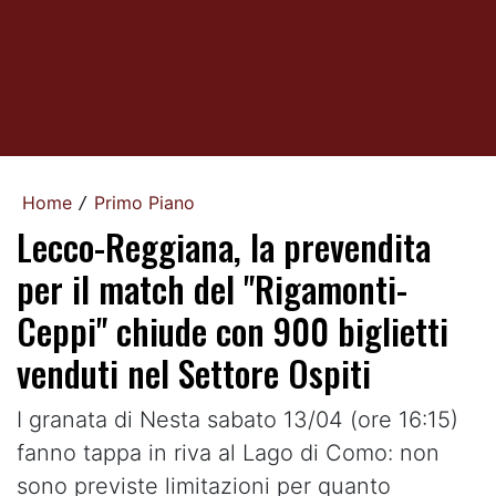
Home
Primo Piano
/
Lecco-Reggiana, la prevendita
per il match del "Rigamonti-
Ceppi" chiude con 900 biglietti
venduti nel Settore Ospiti
I granata di Nesta sabato 13/04 (ore 16:15)
fanno tappa in riva al Lago di Como: non
sono previste limitazioni per quanto