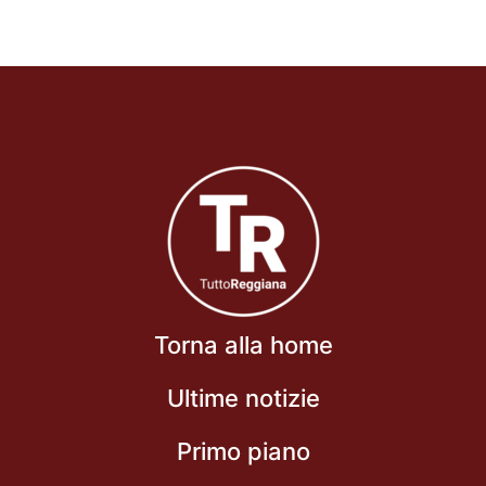
Torna alla home
Ultime notizie
Primo piano