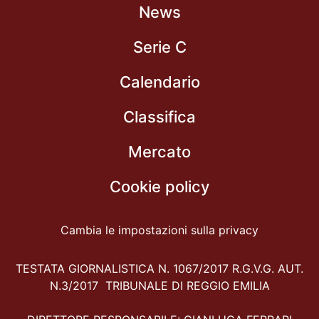
News
Serie C
Calendario
Classifica
Mercato
Cookie policy
Cambia le impostazioni sulla privacy
TESTATA GIORNALISTICA N. 1067/2017 R.G.V.G. AUT.
N.3/2017 TRIBUNALE DI REGGIO EMILIA