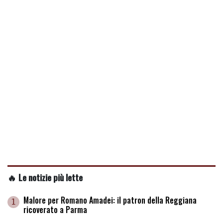
🔥 Le notizie più lette
Malore per Romano Amadei: il patron della Reggiana
1
ricoverato a Parma