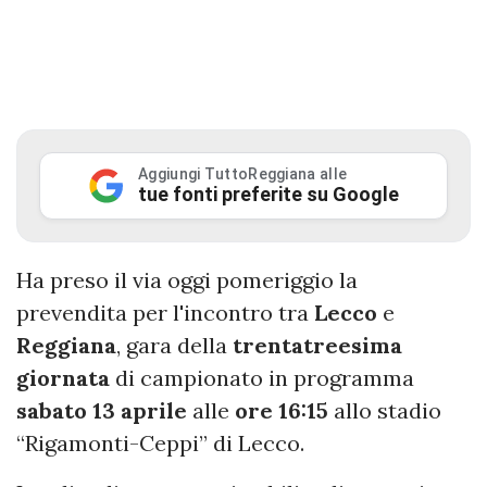
Aggiungi TuttoReggiana alle
tue fonti preferite su Google
Ha preso il via oggi pomeriggio la
prevendita per l'incontro tra
Lecco
e
Reggiana
, gara della
trentatreesima
giornata
di campionato in programma
sabato
13 aprile
alle
ore 16:15
allo stadio
“Rigamonti-Ceppi” di Lecco.