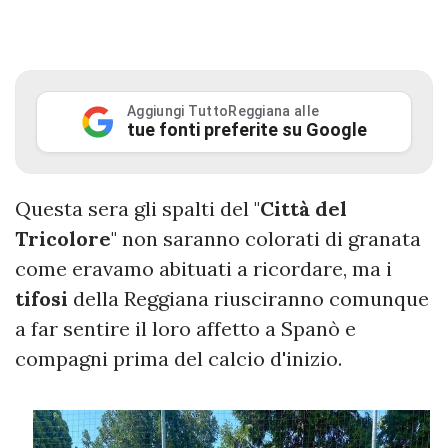
Aggiungi TuttoReggiana alle
tue fonti preferite su Google
Questa sera gli spalti del "
Città del
Tricolore
" non saranno colorati di granata
come eravamo abituati a ricordare, ma i
tifosi
della Reggiana riusciranno comunque
a far sentire il loro affetto a Spanò e
compagni prima del calcio d'inizio.