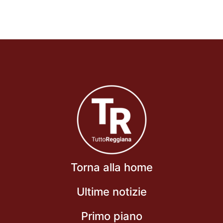
Torna alla home
Ultime notizie
Primo piano