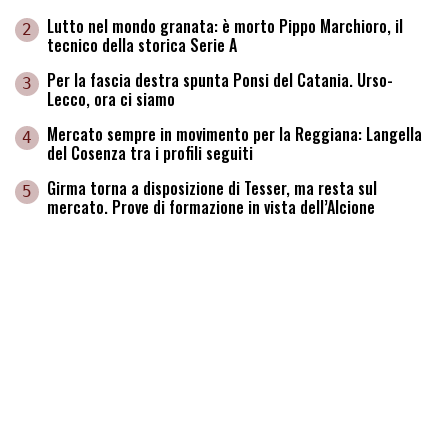
Lutto nel mondo granata: è morto Pippo Marchioro, il
2
tecnico della storica Serie A
Per la fascia destra spunta Ponsi del Catania. Urso-
3
Lecco, ora ci siamo
Mercato sempre in movimento per la Reggiana: Langella
4
del Cosenza tra i profili seguiti
Girma torna a disposizione di Tesser, ma resta sul
5
mercato. Prove di formazione in vista dell’Alcione