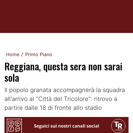
Home
Primo Piano
/
Reggiana, questa sera non sarai
sola
Il popolo granata accompagnerà la squadra
all'arrivo al "Città del Tricolore": ritrovo a
partire dalle 18 di fronte allo stadio