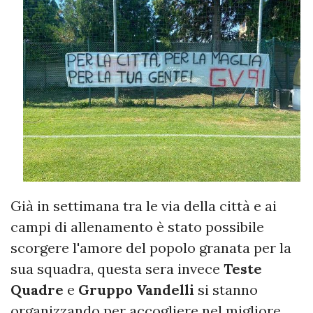
Già in settimana tra le via della città e ai
campi di allenamento è stato possibile
scorgere l'amore del popolo granata per la
sua squadra, questa sera invece
Teste
Quadre
e
Gruppo Vandelli
si stanno
organizzando per accogliere nel migliore