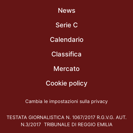
News
Serie C
Calendario
Classifica
Mercato
Cookie policy
Cambia le impostazioni sulla privacy
TESTATA GIORNALISTICA N. 1067/2017 R.G.V.G. AUT.
N.3/2017 TRIBUNALE DI REGGIO EMILIA