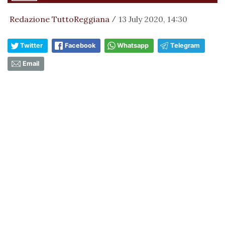
Redazione TuttoReggiana
13 July 2020, 14:30
/
Twitter
Facebook
Whatsapp
Telegram
Email