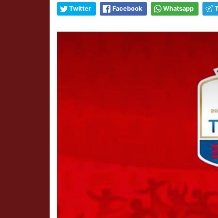
Twitter
Facebook
Whatsapp