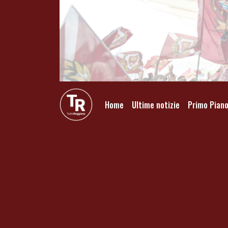
Home
Ultime notizie
Primo Pian