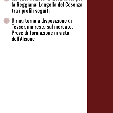
la Reggiana: Langella del Cosenza
tra i profili seguiti
Girma torna a disposizione di
5
Tesser, ma resta sul mercato.
Prove di formazione in vista
dell’Alcione