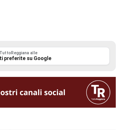
 TuttoReggiana alle
ti preferite su Google