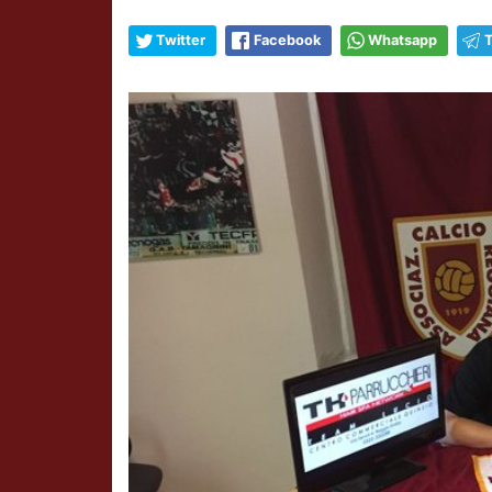
Twitter
Facebook
Whatsapp