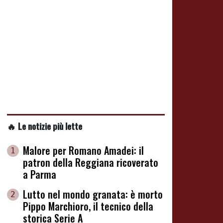
🔥 Le notizie più lette
Malore per Romano Amadei: il
1
patron della Reggiana ricoverato
a Parma
Lutto nel mondo granata: è morto
2
Pippo Marchioro, il tecnico della
storica Serie A