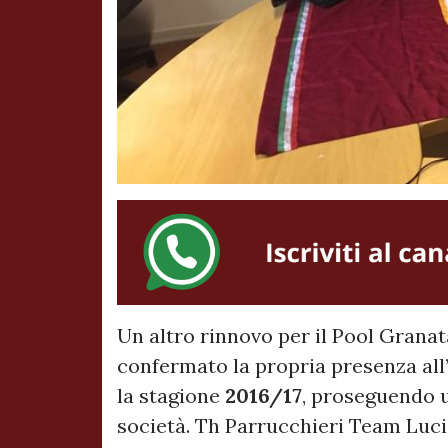
Un altro rinnovo per il Pool Granat
confermato la propria presenza all
la stagione
2016/17
, proseguendo 
società. Th Parrucchieri Team Lucio