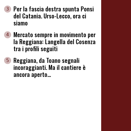
Per la fascia destra spunta Ponsi
3
del Catania. Urso-Lecco, ora ci
siamo
Mercato sempre in movimento per
4
la Reggiana: Langella del Cosenza
tra i profili seguiti
Reggiana, da Toano segnali
5
incoraggianti. Ma il cantiere è
ancora aperto...