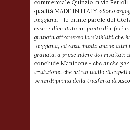
commerciale Quinzio in via Ferioli 
qualità MADE IN ITALY. «
Sono orgog
Reggiana
- le prime parole del tito
essere diventato un punto di riferiment
granata attraverso la visibilità che h
Reggiana, ed anzi, invito anche altri
granata, a prescindere dai risultati 
conclude Manicone -
che anche per
tradizione, che ad un taglio di capeli
venerdì prima della trasferta di Asco