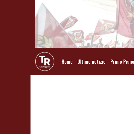
Home
Ultime notizie
Primo Pian