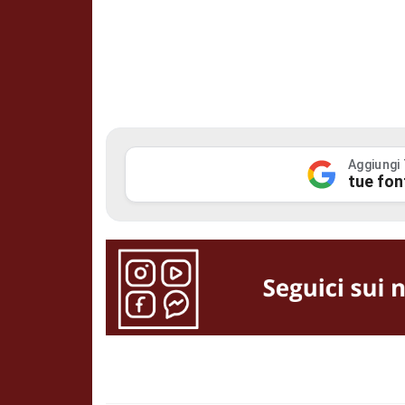
Aggiungi
tue fon