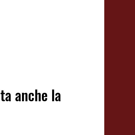
ta anche la