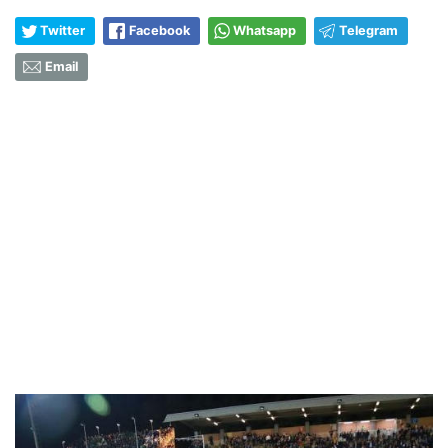
Twitter
Facebook
Whatsapp
Telegram
Email