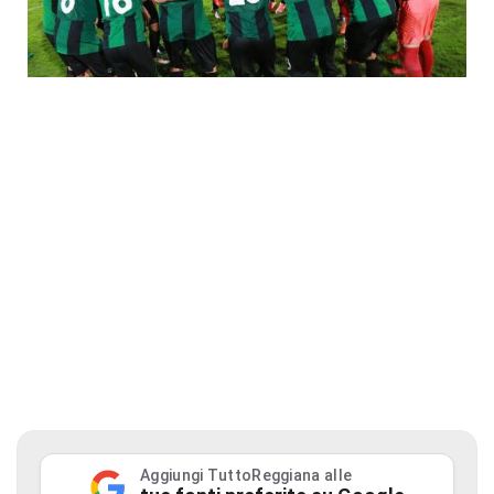
Aggiungi TuttoReggiana alle