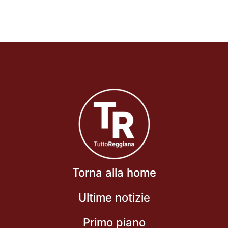
Torna alla home
Ultime notizie
Primo piano