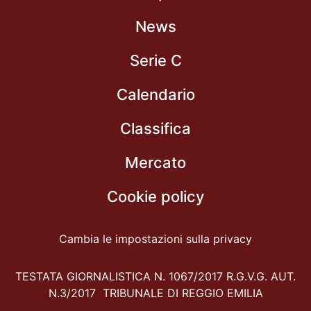
News
Serie C
Calendario
Classifica
Mercato
Cookie policy
Cambia le impostazioni sulla privacy
TESTATA GIORNALISTICA N. 1067/2017 R.G.V.G. AUT.
N.3/2017 TRIBUNALE DI REGGIO EMILIA