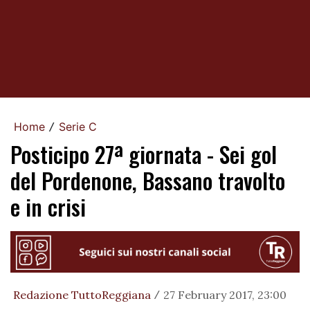
Home
Serie C
/
Posticipo 27ª giornata - Sei gol
del Pordenone, Bassano travolto
e in crisi
Redazione TuttoReggiana
27 February 2017, 23:00
/