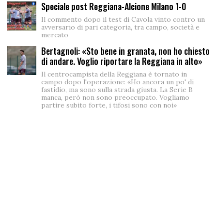
Speciale post Reggiana-Alcione Milano 1-0
Il commento dopo il test di Cavola vinto contro un
avversario di pari categoria, tra campo, società e
mercato
Bertagnoli: «Sto bene in granata, non ho chiesto
di andare. Voglio riportare la Reggiana in alto»
Il centrocampista della Reggiana è tornato in
campo dopo l'operazione: «Ho ancora un po' di
fastidio, ma sono sulla strada giusta. La Serie B
manca, però non sono preoccupato. Vogliamo
partire subito forte, i tifosi sono con noi»