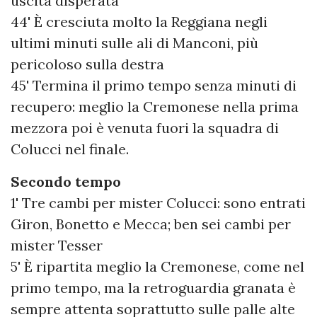
uscita disperata
44' È cresciuta molto la Reggiana negli
ultimi minuti sulle ali di Manconi, più
pericoloso sulla destra
45' Termina il primo tempo senza minuti di
recupero: meglio la Cremonese nella prima
mezzora poi è venuta fuori la squadra di
Colucci nel finale.
Secondo tempo
1' Tre cambi per mister Colucci: sono entrati
Giron, Bonetto e Mecca; ben sei cambi per
mister Tesser
5' È ripartita meglio la Cremonese, come nel
primo tempo, ma la retroguardia granata è
sempre attenta soprattutto sulle palle alte