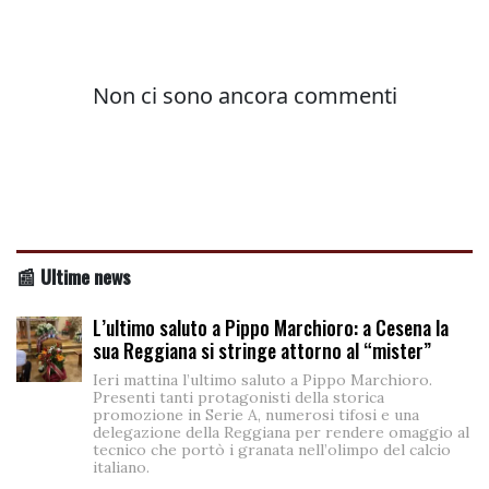
📰 Ultime news
L’ultimo saluto a Pippo Marchioro: a Cesena la
sua Reggiana si stringe attorno al “mister”
Ieri mattina l’ultimo saluto a Pippo Marchioro.
Presenti tanti protagonisti della storica
promozione in Serie A, numerosi tifosi e una
delegazione della Reggiana per rendere omaggio al
tecnico che portò i granata nell’olimpo del calcio
italiano.