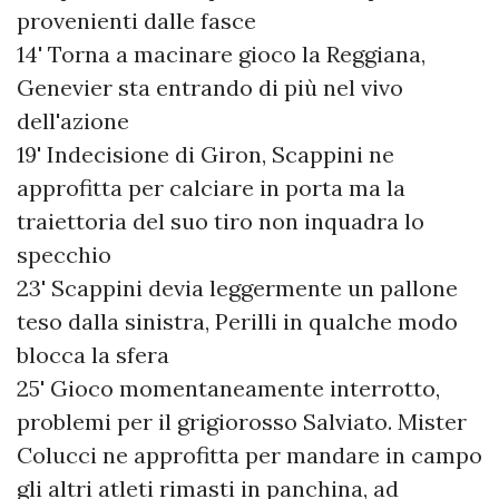
provenienti dalle fasce
14' Torna a macinare gioco la Reggiana,
Genevier sta entrando di più nel vivo
dell'azione
19' Indecisione di Giron, Scappini ne
approfitta per calciare in porta ma la
traiettoria del suo tiro non inquadra lo
specchio
23' Scappini devia leggermente un pallone
teso dalla sinistra, Perilli in qualche modo
blocca la sfera
25' Gioco momentaneamente interrotto,
problemi per il grigiorosso Salviato. Mister
Colucci ne approfitta per mandare in campo
gli altri atleti rimasti in panchina, ad