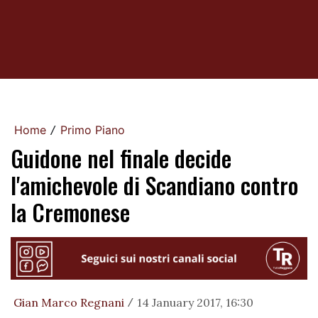
Home
Primo Piano
/
Guidone nel finale decide
l'amichevole di Scandiano contro
la Cremonese
Gian Marco Regnani
14 January 2017, 16:30
/