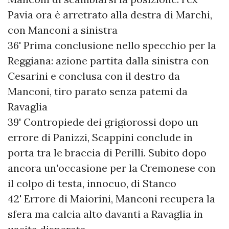
Pavia ora è arretrato alla destra di Marchi,
con Manconi a sinistra
36' Prima conclusione nello specchio per la
Reggiana: azione partita dalla sinistra con
Cesarini e conclusa con il destro da
Manconi, tiro parato senza patemi da
Ravaglia
39' Contropiede dei grigiorossi dopo un
errore di Panizzi, Scappini conclude in
porta tra le braccia di Perilli. Subito dopo
ancora un'occasione per la Cremonese con
il colpo di testa, innocuo, di Stanco
42' Errore di Maiorini, Manconi recupera la
sfera ma calcia alto davanti a Ravaglia in