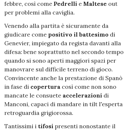
febbre, così come
Pedrelli
e
Maltese
out
per problemi alla caviglia.
Venendo alla partita è sicuramente da
giudicare come
positivo il battesimo
di
Genevier, impiegato da regista davanti alla
difesa: bene soprattutto nel secondo tempo
quando si sono aperti maggiori spazi per
manovrare sul difficile terreno di gioco.
Convincente anche la prestazione di Spanò
in fase di
copertura
così come non sono
mancate le consuete
accelerazioni
di
Manconi, capaci di mandare in tilt l'esperta
retroguardia grigiorossa.
Tantissimi i
tifosi
presenti nonostante il