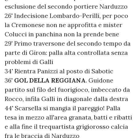
esclusione del secondo portiere Narduzzo
26' Indecisione Lombardo-Perilli, per poco
la Cremonese non ne approfitta e mister
Colucci in panchina non la prende bene
29' Primo traversone del secondo tempo da
parte di Giron: palla alta controllata senza
problemi di Galli
34' Rientra Panizzi al posto di Sabotic
36'
GOL DELLA REGGIANA
. Guidone
partito sul filo del fuorigioco, imbeccato da
Rocco, infila Galli in diagonale dalla destra
44' Scarsella si mangia il pareggio! Palla
tesa in mezzo all'area granata, batti e ribatti
e alla fine il trequartista grigiorosso calcia
fra le braccia di Narduzzo