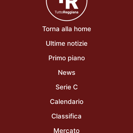
Torna alla home
Ultime notizie
Primo piano
News
Serie C
Calendario
Classifica
Mercato