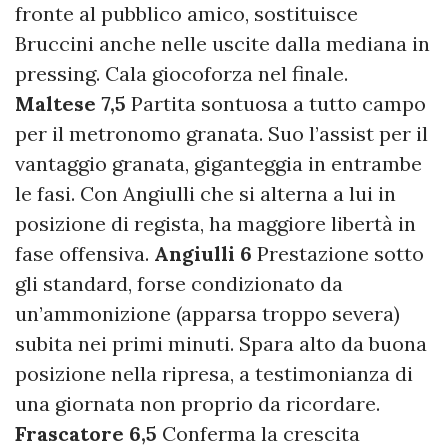
fronte al pubblico amico, sostituisce
Bruccini anche nelle uscite dalla mediana in
pressing. Cala giocoforza nel finale.
Maltese 7,5
Partita sontuosa a tutto campo
per il metronomo granata. Suo l’assist per il
vantaggio granata, giganteggia in entrambe
le fasi. Con Angiulli che si alterna a lui in
posizione di regista, ha maggiore libertà in
fase offensiva.
Angiulli 6
Prestazione sotto
gli standard, forse condizionato da
un’ammonizione (apparsa troppo severa)
subita nei primi minuti. Spara alto da buona
posizione nella ripresa, a testimonianza di
una giornata non proprio da ricordare.
Frascatore 6,5
Conferma la crescita