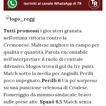
Tutti promossi
i giocatori granata
nell’ottima vittoria contro la
Cremonese.
Maltese migliore in campo per
qualità e quantità, Parola encomiabile
nell’interpretare il ruolo di centrale
difensivo, Mogos trova il gol da tre punti.
Match sotto la media per Angiulli, Perilli
poco impegnato.
Perilli 6
Un po’ sorpreso
su una punizione velenosa di Crialese.
Pomeriggio da minimo sindacale, bravo
sulle prese alte.
Spanò 6,5
Match senza