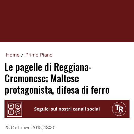
Home
Primo Piano
/
Le pagelle di Reggiana-
Cremonese: Maltese
protagonista, difesa di ferro
25 October 2015, 18:30