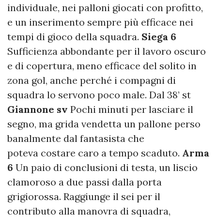
individuale, nei palloni giocati con profitto,
e un inserimento sempre più efficace nei
tempi di gioco della squadra.
Siega 6
Sufficienza abbondante per il lavoro oscuro
e di copertura, meno efficace del solito in
zona gol, anche perché i compagni di
squadra lo servono poco male. Dal 38’ st
Giannone sv
Pochi minuti per lasciare il
segno, ma grida vendetta un pallone perso
banalmente dal fantasista che
poteva costare caro a tempo scaduto.
Arma
6
Un paio di conclusioni di testa, un liscio
clamoroso a due passi dalla porta
grigiorossa. Raggiunge il sei per il
contributo alla manovra di squadra,