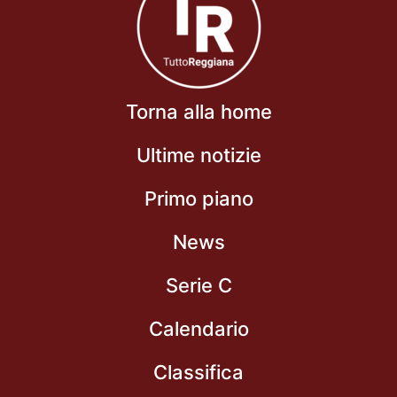
Torna alla home
Ultime notizie
Primo piano
News
Serie C
Calendario
Classifica