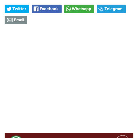
Twitter
Facebook
Whatsapp
Telegram
Email