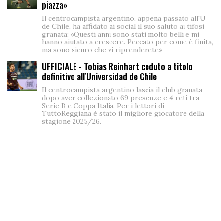
piazza»
Il centrocampista argentino, appena passato all'U
de Chile, ha affidato ai social il suo saluto ai tifosi
granata: «Questi anni sono stati molto belli e mi
hanno aiutato a crescere. Peccato per come è finita,
ma sono sicuro che vi riprenderete»
UFFICIALE - Tobias Reinhart ceduto a titolo
definitivo all'Universidad de Chile
Il centrocampista argentino lascia il club granata
dopo aver collezionato 69 presenze e 4 reti tra
Serie B e Coppa Italia. Per i lettori di
TuttoReggiana è stato il migliore giocatore della
stagione 2025/26.