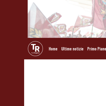
Home
Ultime notizie
Primo Pian