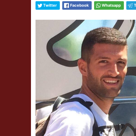
Twitter
Facebook
Whatsapp