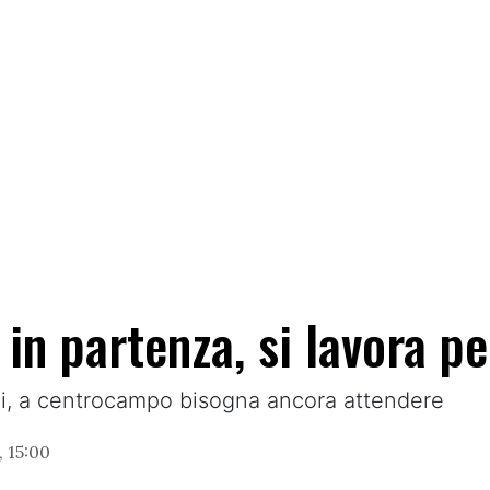
in partenza, si lavora per
ni, a centrocampo bisogna ancora attendere
, 15:00