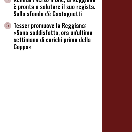
è pronta a salutare il suo regista.
Sullo sfondo c'è Castagnetti
Tesser promuove la Reggiana:
5
«Sono soddisfatto, ora un'ultima
settimana di carichi prima della
Coppa»