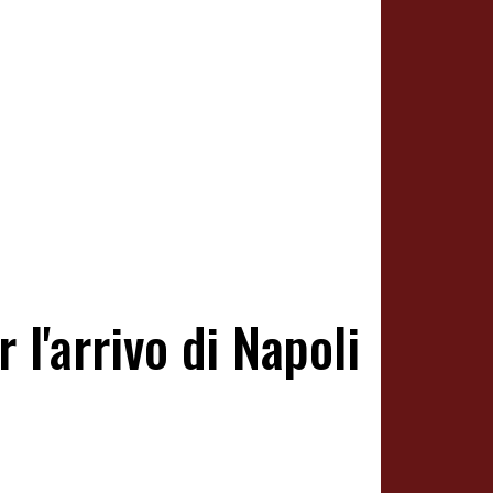
 l'arrivo di Napoli