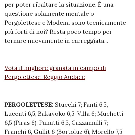
per poter ribaltare la situazione. È una
questione solamente mentale o
Pergolettese e Modena sono tecnicamente
più forti di noi? Resta poco tempo per
tornare nuovamente in carreggiata...
Vota il migliore granata in campo di
Pergolettese-Reggio Audace
PERGOLETTESE:
Stucchi 7; Fanti 6,5,
Lucenti 6,5, Bakayoko 6,5, Villa 6; Muchetti
6,5 (Piras 6), Panatti 6,5, Cazzamalli 7;
Franchi 6, Gullit 6 (Bortoluz 6), Morello 7,5