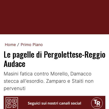
Home
Primo Piano
/
Le pagelle di Pergolettese-Reggio
Audace
Masini fatica contro Morello, Damacco
stecca all'esordio. Zamparo e Staiti non
pervenuti