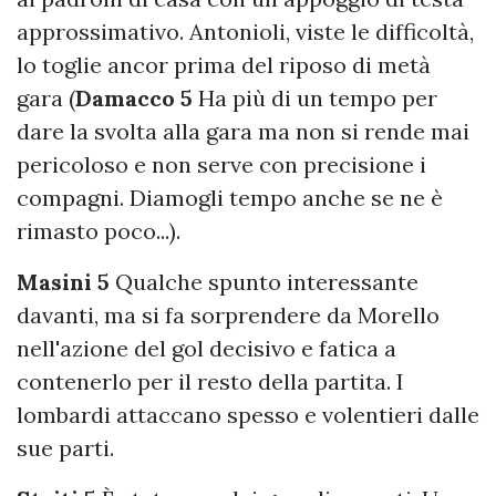
approssimativo. Antonioli, viste le difficoltà,
lo toglie ancor prima del riposo di metà
gara (
Damacco 5
Ha più di un tempo per
dare la svolta alla gara ma non si rende mai
pericoloso e non serve con precisione i
compagni. Diamogli tempo anche se ne è
rimasto poco...).
Masini 5
Qualche spunto interessante
davanti, ma si fa sorprendere da Morello
nell'azione del gol decisivo e fatica a
contenerlo per il resto della partita. I
lombardi attaccano spesso e volentieri dalle
sue parti.