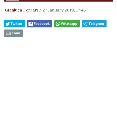
Gianluca Ferrari
27 January 2019, 17:45
/
Twitter
Facebook
Whatsapp
Telegram
Email