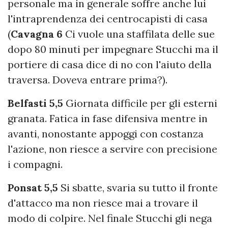
personale ma in generale soffre anche lui
l'intraprendenza dei centrocapisti di casa
(
Cavagna 6
Ci vuole una staffilata delle sue
dopo 80 minuti per impegnare Stucchi ma il
portiere di casa dice di no con l'aiuto della
traversa. Doveva entrare prima?).
Belfasti 5,5
Giornata difficile per gli esterni
granata. Fatica in fase difensiva mentre in
avanti, nonostante appoggi con costanza
l'azione, non riesce a servire con precisione
i compagni.
Ponsat 5,5
Si sbatte, svaria su tutto il fronte
d'attacco ma non riesce mai a trovare il
modo di colpire. Nel finale Stucchi gli nega