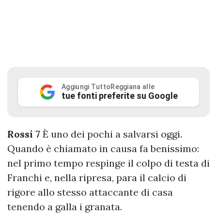
Aggiungi TuttoReggiana alle
tue fonti preferite su Google
Rossi 7
È uno dei pochi a salvarsi oggi.
Quando è chiamato in causa fa benissimo:
nel primo tempo respinge il colpo di testa di
Franchi e, nella ripresa, para il calcio di
rigore allo stesso attaccante di casa
tenendo a galla i granata.