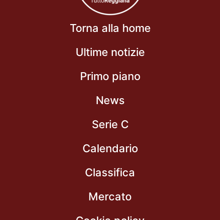
Torna alla home
Ultime notizie
Primo piano
News
Serie C
Calendario
Classifica
Mercato