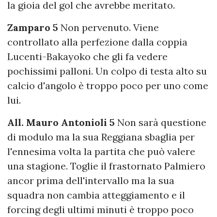
la gioia del gol che avrebbe meritato.
Zamparo 5
Non pervenuto. Viene
controllato alla perfezione dalla coppia
Lucenti-Bakayoko che gli fa vedere
pochissimi palloni. Un colpo di testa alto su
calcio d'angolo è troppo poco per uno come
lui.
All. Mauro Antonioli 5
Non sarà questione
di modulo ma la sua Reggiana sbaglia per
l'ennesima volta la partita che può valere
una stagione. Toglie il frastornato Palmiero
ancor prima dell'intervallo ma la sua
squadra non cambia atteggiamento e il
forcing degli ultimi minuti è troppo poco