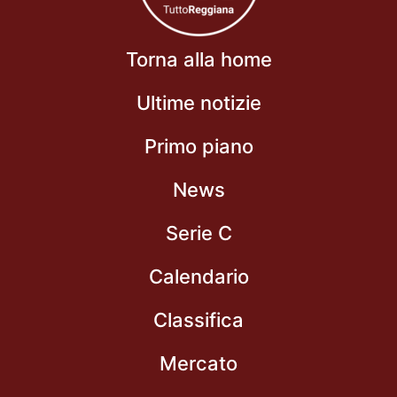
Torna alla home
Ultime notizie
Primo piano
News
Serie C
Calendario
Classifica
Mercato