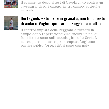
Il commento dopo il test di Cavola vinto contro un
avversario di pari categoria, tra campo, società e
mercato
Bertagnoli: «Sto bene in granata, non ho chiesto
di andare. Voglio riportare la Reggiana in alto»
Il centrocampista della Reggiana è tornato in
campo dopo l'operazione: «Ho ancora un po' di
fastidio, ma sono sulla strada giusta. La Serie B
manca, però non sono preoccupato. Vogliamo
partire subito forte, i tifosi sono con noi»