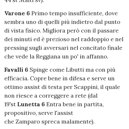
Varone 6
Primo tempo insufficiente, dove
sembra uno di quelli più indietro dal punto
di vista fisico. Migliora però con il passare
dei minuti ed è prezioso nel raddoppio e nel
pressing sugli avversari nel concitato finale
che vede la Reggiana un po' in affanno.
Favalli 6
Spinge come Libutti ma con più
efficacia. Copre bene in difesa e serve un
ottimo assist di testa per Scappini, il quale
non riesce a correggere a rete (dal
19'st
Lunetta 6
Entra bene in partita,
propositivo, serve l'assist
che Zamparo spreca malamente).