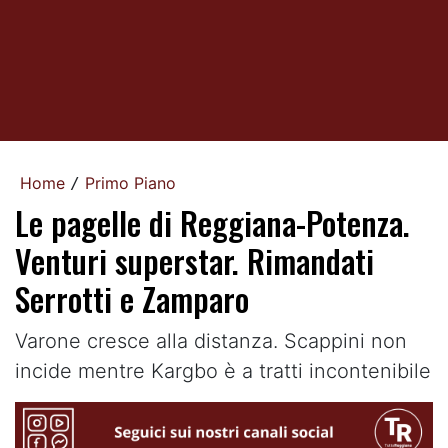
Home
Primo Piano
/
Le pagelle di Reggiana-Potenza.
Venturi superstar. Rimandati
Serrotti e Zamparo
Varone cresce alla distanza. Scappini non
incide mentre Kargbo è a tratti incontenibile