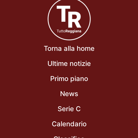
Torna alla home
Ultime notizie
Primo piano
News
Serie C
Calendario