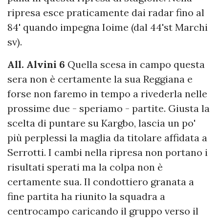
ripresa esce praticamente dai radar fino al
84' quando impegna Ioime (dal 44'st Marchi
sv).
All.
Alvini 6
Quella scesa in campo questa
sera non è certamente la sua Reggiana e
forse non faremo in tempo a rivederla nelle
prossime due - speriamo - partite. Giusta la
scelta di puntare su Kargbo, lascia un po'
più perplessi la maglia da titolare affidata a
Serrotti. I cambi nella ripresa non portano i
risultati sperati ma la colpa non è
certamente sua. Il condottiero granata a
fine partita ha riunito la squadra a
centrocampo caricando il gruppo verso il