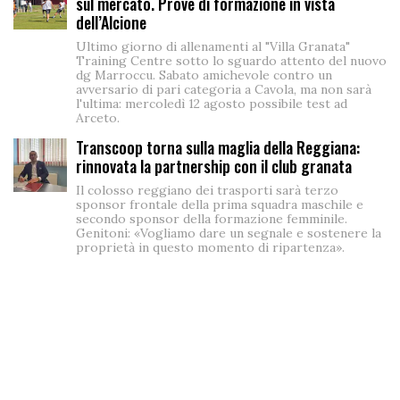
sul mercato. Prove di formazione in vista
dell’Alcione
Ultimo giorno di allenamenti al "Villa Granata"
Training Centre sotto lo sguardo attento del nuovo
dg Marroccu. Sabato amichevole contro un
avversario di pari categoria a Cavola, ma non sarà
l'ultima: mercoledì 12 agosto possibile test ad
Arceto.
Transcoop torna sulla maglia della Reggiana:
rinnovata la partnership con il club granata
Il colosso reggiano dei trasporti sarà terzo
sponsor frontale della prima squadra maschile e
secondo sponsor della formazione femminile.
Genitoni: «Vogliamo dare un segnale e sostenere la
proprietà in questo momento di ripartenza».