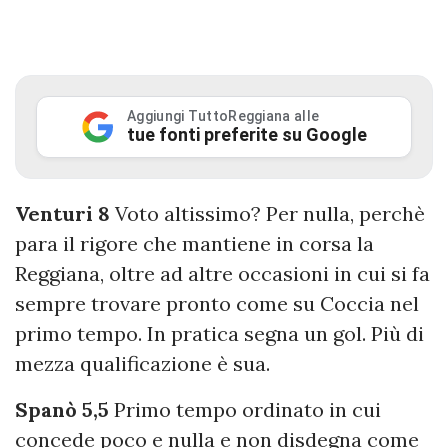
Aggiungi TuttoReggiana alle
tue fonti preferite su Google
Venturi 8
Voto altissimo? Per nulla, perchè
para il rigore che mantiene in corsa la
Reggiana, oltre ad altre occasioni in cui si fa
sempre trovare pronto come su Coccia nel
primo tempo. In pratica segna un gol. Più di
mezza qualificazione è sua.
Spanò 5,5
Primo tempo ordinato in cui
concede poco e nulla e non disdegna come