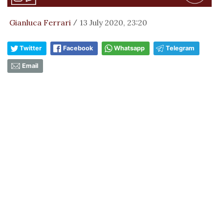
Gianluca Ferrari
13 July 2020, 23:20
/
Twitter
Facebook
Whatsapp
Telegram
Email