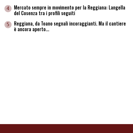
Mercato sempre in movimento per la Reggiana: Langella
4
del Cosenza tra i profili seguiti
Reggiana, da Toano segnali incoraggianti. Ma il cantiere
5
è ancora aperto...