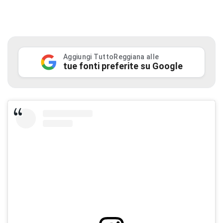
Aggiungi TuttoReggiana alle
tue fonti preferite su Google