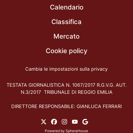
Calendario
Classifica
Mercato
Cookie policy
Cambia le impostazioni sulla privacy
TESTATA GIORNALISTICA N. 1067/2017 R.G.V.G. AUT.
N.3/2017 TRIBUNALE DI REGGIO EMILIA
DIRETTORE RESPONSABILE: GIANLUCA FERRARI
Powered by
SpheraHouse