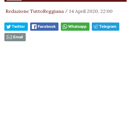
Redazione TuttoReggiana
14 April 2020, 22:00
/
Twitter
Facebook
Whatsapp
Telegram
Email