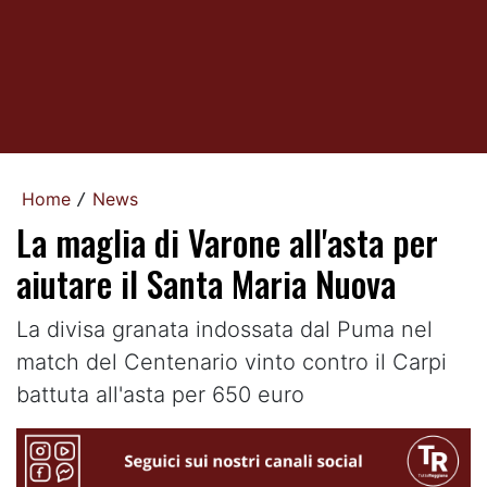
Home
News
/
La maglia di Varone all'asta per
aiutare il Santa Maria Nuova
La divisa granata indossata dal Puma nel
match del Centenario vinto contro il Carpi
battuta all'asta per 650 euro