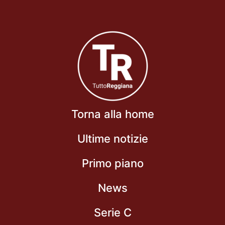
Torna alla home
Ultime notizie
Primo piano
News
Serie C