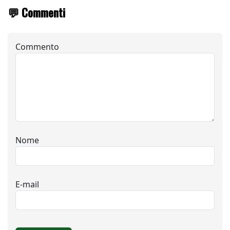
💬 Commenti