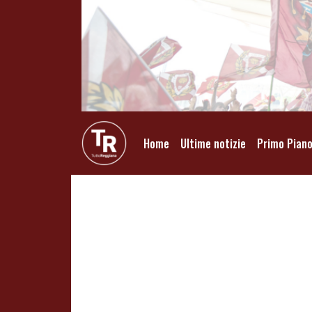
Home
Ultime notizie
Primo Pian