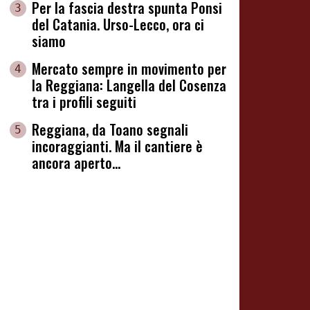
Per la fascia destra spunta Ponsi
3
del Catania. Urso-Lecco, ora ci
siamo
Mercato sempre in movimento per
4
la Reggiana: Langella del Cosenza
tra i profili seguiti
Reggiana, da Toano segnali
5
incoraggianti. Ma il cantiere è
ancora aperto...