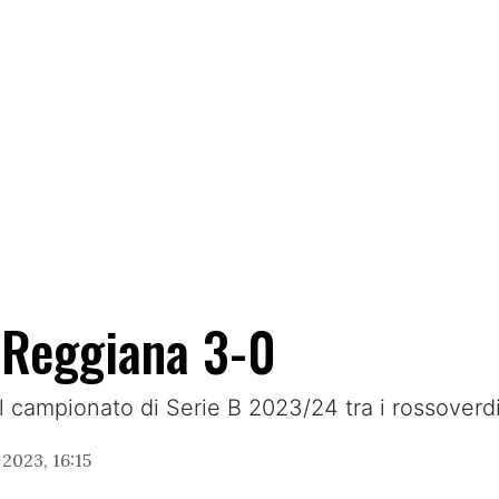
a-Reggiana 3-0
del campionato di Serie B 2023/24 tra i rossoverdi
2023, 16:15