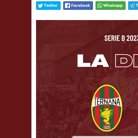
Twitter
Facebook
Whatsapp