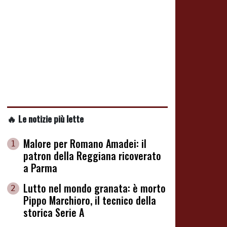
🔥 Le notizie più lette
Malore per Romano Amadei: il
1
patron della Reggiana ricoverato
a Parma
Lutto nel mondo granata: è morto
2
Pippo Marchioro, il tecnico della
storica Serie A