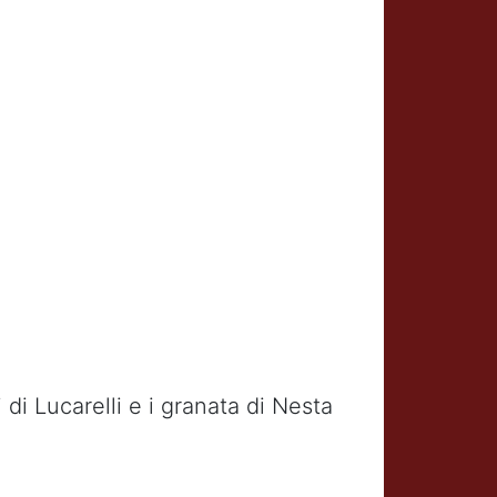
 di Lucarelli e i granata di Nesta